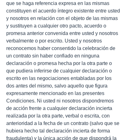
que se haga referencia expresa en las mismas
constituyen el acuerdo íntegro existente entre usted
y nosotros en relación con el objeto de las mismas
y sustituyen a cualquier otro pacto, acuerdo o
promesa anterior convenida entre usted y nosotros
verbalmente o por escrito. Usted y nosotros
reconocemos haber consentido la celebración de
un contrato sin haber confiado en ninguna
declaración o promesa hecha por la otra parte o
que pudiera inferirse de cualquier declaración o
escrito en las negociaciones entabladas por los
dos antes del mismo, salvo aquello que figura
expresamente mencionado en las presentes
Condiciones. Ni usted ni nosotros dispondremos
de acción frente a cualquier declaración incierta
realizada por la otra parte, verbal o escrita, con
anterioridad a la fecha de un contrato (salvo que se
hubiera hecho tal declaración incierta de forma
fraudulenta) y la única acción de que dispondrá la