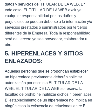
datos y servicios del TITULAR DE LA WEB. En
todo caso, EL TITULAR DE LA WEB excluye
cualquier responsabilidad por los daños y
perjuicios que puedan deberse a la información y/o
servicios prestados o suministrados por terceros
diferentes de la Empresa. Toda la responsabilidad
será del tercero ya sea proveedor, colaborador u
otro.
5. HIPERENLACES Y SITIOS
ENLAZADOS:
Aquellas personas que se propongan establecer
un hiperenlace previamente deberán solicitar
autorización por escrito a EL TITULAR DE LA
WEB. EL TITULAR DE LA WEB se reserva la
facultad de prohibir e inutilizar dichos hiperenlaces.
El establecimiento de un hiperenlace no implica en
ningún caso la existencia de relaciones entre EL