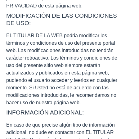
PRIVACIDAD de esta página web.
MODIFICACIÓN DE LAS CONDICIONES
DE USO:
EL TITULAR DE LA WEB podría modificar los
términos y condiciones de uso del presente portal
web. Las modificaciones introducidas no tendrán
carácter retroactivo. Los términos y condiciones de
uso del presente sitio web siempre estarán
actualizados y publicados en esta página web,
pudiendo el usuario acceder y leerlos en cualquier
momento. Si Usted no está de acuerdo con las
modificaciones introducidas, le recomendamos no
hacer uso de nuestra página web.
INFORMACIÓN ADICIONAL:
En caso de que precise algún tipo de información
adicional, no dude en contactar con EL TITULAR