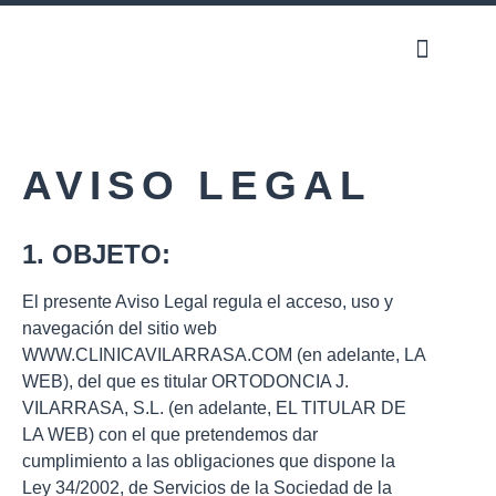
AVISO LEGAL
1. OBJETO:
El presente Aviso Legal regula el acceso, uso y
navegación del sitio web
WWW.CLINICAVILARRASA.COM (en adelante, LA
WEB), del que es titular ORTODONCIA J.
VILARRASA, S.L. (en adelante, EL TITULAR DE
LA WEB) con el que pretendemos dar
cumplimiento a las obligaciones que dispone la
Ley 34/2002, de Servicios de la Sociedad de la