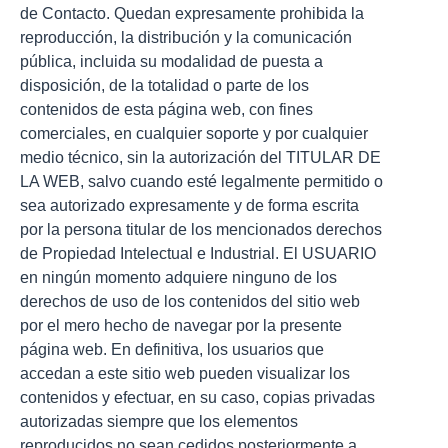
de Contacto. Quedan expresamente prohibida la
reproducción, la distribución y la comunicación
pública, incluida su modalidad de puesta a
disposición, de la totalidad o parte de los
contenidos de esta página web, con fines
comerciales, en cualquier soporte y por cualquier
medio técnico, sin la autorización del TITULAR DE
LA WEB, salvo cuando esté legalmente permitido o
sea autorizado expresamente y de forma escrita
por la persona titular de los mencionados derechos
de Propiedad Intelectual e Industrial. El USUARIO
en ningún momento adquiere ninguno de los
derechos de uso de los contenidos del sitio web
por el mero hecho de navegar por la presente
página web. En definitiva, los usuarios que
accedan a este sitio web pueden visualizar los
contenidos y efectuar, en su caso, copias privadas
autorizadas siempre que los elementos
reproducidos no sean cedidos posteriormente a