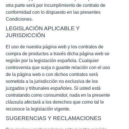
otra parte será por incumplimiento de contrato de
conformidad con lo dispuesto en las presentes
Condiciones.
LEGISLACIÓN APLICABLE Y
JURISDICCIÓN
El uso de nuestra página web y los contratos de
compra de productos a través dicha página web se
regirán por la legislación española. Cualquier
controversia que surja o guarde relación con el uso
de la página web o con dichos contratos será
sometida a la jurisdicción no exclusiva de los
juzgados y tribunales españoles. Si usted está
contratando como consumidor, nada en la presente
cláusula afectará a los derechos que como tal le
reconoce la legislación vigente.
SUGERENCIAS Y RECLAMACIONES