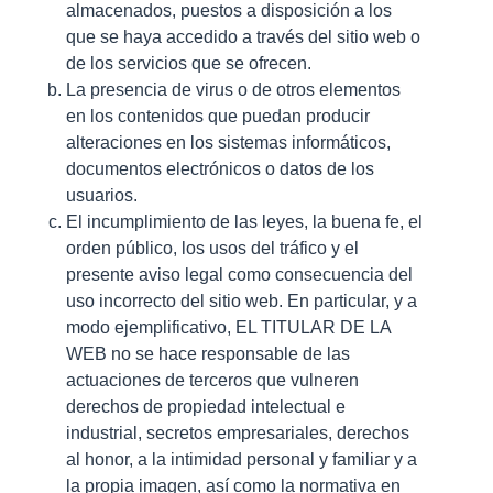
almacenados, puestos a disposición a los
que se haya accedido a través del sitio web o
de los servicios que se ofrecen.
La presencia de virus o de otros elementos
en los contenidos que puedan producir
alteraciones en los sistemas informáticos,
documentos electrónicos o datos de los
usuarios.
El incumplimiento de las leyes, la buena fe, el
orden público, los usos del tráfico y el
presente aviso legal como consecuencia del
uso incorrecto del sitio web. En particular, y a
modo ejemplificativo, EL TITULAR DE LA
WEB no se hace responsable de las
actuaciones de terceros que vulneren
derechos de propiedad intelectual e
industrial, secretos empresariales, derechos
al honor, a la intimidad personal y familiar y a
la propia imagen, así como la normativa en