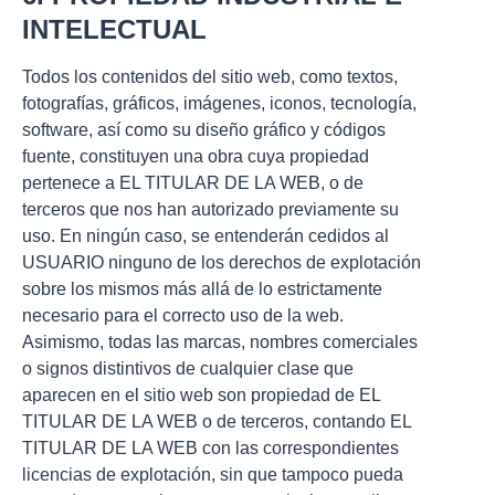
INTELECTUAL
Todos los contenidos del sitio web, como textos,
fotografías, gráficos, imágenes, iconos, tecnología,
software, así como su diseño gráfico y códigos
fuente, constituyen una obra cuya propiedad
pertenece a EL TITULAR DE LA WEB, o de
terceros que nos han autorizado previamente su
uso. En ningún caso, se entenderán cedidos al
USUARIO ninguno de los derechos de explotación
sobre los mismos más allá de lo estrictamente
necesario para el correcto uso de la web.
Asimismo, todas las marcas, nombres comerciales
o signos distintivos de cualquier clase que
aparecen en el sitio web son propiedad de EL
TITULAR DE LA WEB o de terceros, contando EL
TITULAR DE LA WEB con las correspondientes
licencias de explotación, sin que tampoco pueda