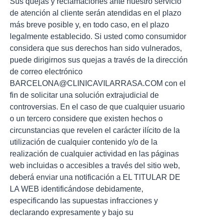
Sus quejas y reclamaciones ante nuestro servicio
de atención al cliente serán atendidas en el plazo
más breve posible y, en todo caso, en el plazo
legalmente establecido. Si usted como consumidor
considera que sus derechos han sido vulnerados,
puede dirigirnos sus quejas a través de la dirección
de correo electrónico
BARCELONA@CLINICAVILARRASA.COM con el
fin de solicitar una solución extrajudicial de
controversias. En el caso de que cualquier usuario
o un tercero considere que existen hechos o
circunstancias que revelen el carácter ilícito de la
utilización de cualquier contenido y/o de la
realización de cualquier actividad en las páginas
web incluidas o accesibles a través del sitio web,
deberá enviar una notificación a EL TITULAR DE
LA WEB identificándose debidamente,
especificando las supuestas infracciones y
declarando expresamente y bajo su