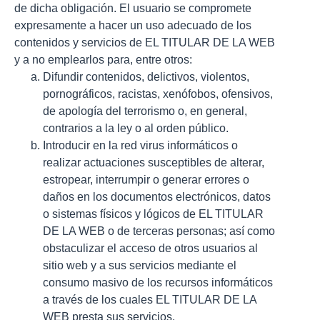
de dicha obligación. El usuario se compromete
expresamente a hacer un uso adecuado de los
contenidos y servicios de EL TITULAR DE LA WEB
y a no emplearlos para, entre otros:
Difundir contenidos, delictivos, violentos,
pornográficos, racistas, xenófobos, ofensivos,
de apología del terrorismo o, en general,
contrarios a la ley o al orden público.
Introducir en la red virus informáticos o
realizar actuaciones susceptibles de alterar,
estropear, interrumpir o generar errores o
daños en los documentos electrónicos, datos
o sistemas físicos y lógicos de EL TITULAR
DE LA WEB o de terceras personas; así como
obstaculizar el acceso de otros usuarios al
sitio web y a sus servicios mediante el
consumo masivo de los recursos informáticos
a través de los cuales EL TITULAR DE LA
WEB presta sus servicios.