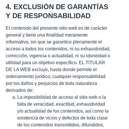
4. EXCLUSIÓN DE GARANTÍAS
Y DE RESPONSABILIDAD
El contenido del presente sitio web es de carácter
general y tiene una finalidad meramente
informativa, sin que se garantice plenamente el
acceso a todos los contenidos, ni su exhaustividad,
corrección, vigencia o actualidad, ni su idoneidad o
utilidad para un objetivo específico. EL TITULAR
DE LA WEB excluye, hasta donde permite el
ordenamiento jurídico, cualquier responsabilidad
por los daños y perjuicios de toda naturaleza
derivados de:
La imposibilidad de acceso al sitio web o la
falta de veracidad, exactitud, exhaustividad
y/o actualidad de los contenidos, así como la
existencia de vicios y defectos de toda clase
de los contenidos transmitidos, difundidos,