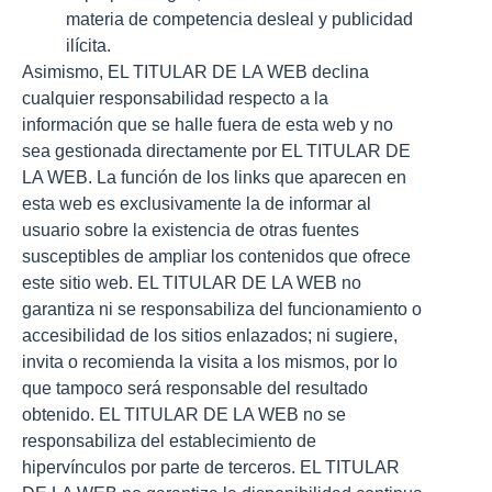
materia de competencia desleal y publicidad
ilícita.
Asimismo, EL TITULAR DE LA WEB declina
cualquier responsabilidad respecto a la
información que se halle fuera de esta web y no
sea gestionada directamente por EL TITULAR DE
LA WEB. La función de los links que aparecen en
esta web es exclusivamente la de informar al
usuario sobre la existencia de otras fuentes
susceptibles de ampliar los contenidos que ofrece
este sitio web. EL TITULAR DE LA WEB no
garantiza ni se responsabiliza del funcionamiento o
accesibilidad de los sitios enlazados; ni sugiere,
invita o recomienda la visita a los mismos, por lo
que tampoco será responsable del resultado
obtenido. EL TITULAR DE LA WEB no se
responsabiliza del establecimiento de
hipervínculos por parte de terceros. EL TITULAR