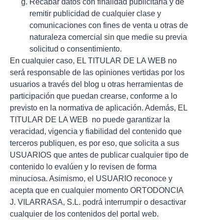
Recabar datos con finalidad publicitaria y de
remitir publicidad de cualquier clase y
comunicaciones con fines de venta u otras de
naturaleza comercial sin que medie su previa
solicitud o consentimiento.
En cualquier caso, EL TITULAR DE LA WEB no
será responsable de las opiniones vertidas por los
usuarios a través del blog u otras herramientas de
participación que puedan crearse, conforme a lo
previsto en la normativa de aplicación. Además, EL
TITULAR DE LA WEB no puede garantizar la
veracidad, vigencia y fiabilidad del contenido que
terceros publiquen, es por eso, que solicita a sus
USUARIOS que antes de publicar cualquier tipo de
contenido lo evalúen y lo revisen de forma
minuciosa. Asimismo, el USUARIO reconoce y
acepta que en cualquier momento ORTODONCIA
J. VILARRASA, S.L. podrá interrumpir o desactivar
cualquier de los contenidos del portal web.