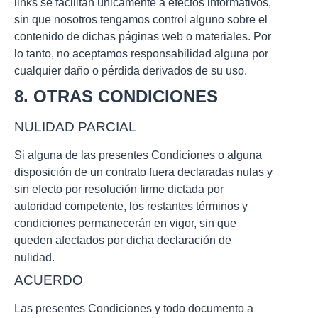
links se facilitan únicamente a efectos informativos,
sin que nosotros tengamos control alguno sobre el
contenido de dichas páginas web o materiales. Por
lo tanto, no aceptamos responsabilidad alguna por
cualquier daño o pérdida derivados de su uso.
8. OTRAS CONDICIONES
NULIDAD PARCIAL
Si alguna de las presentes Condiciones o alguna
disposición de un contrato fuera declaradas nulas y
sin efecto por resolución firme dictada por
autoridad competente, los restantes términos y
condiciones permanecerán en vigor, sin que
queden afectados por dicha declaración de
nulidad.
ACUERDO
Las presentes Condiciones y todo documento a