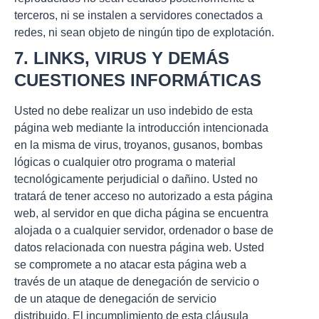
terceros, ni se instalen a servidores conectados a
redes, ni sean objeto de ningún tipo de explotación.
7. LINKS, VIRUS Y DEMÁS
CUESTIONES INFORMÁTICAS
Usted no debe realizar un uso indebido de esta
página web mediante la introducción intencionada
en la misma de virus, troyanos, gusanos, bombas
lógicas o cualquier otro programa o material
tecnológicamente perjudicial o dañino. Usted no
tratará de tener acceso no autorizado a esta página
web, al servidor en que dicha página se encuentra
alojada o a cualquier servidor, ordenador o base de
datos relacionada con nuestra página web. Usted
se compromete a no atacar esta página web a
través de un ataque de denegación de servicio o
de un ataque de denegación de servicio
distribuido. El incumplimiento de esta cláusula