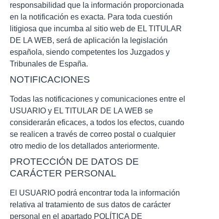
responsabilidad que la información proporcionada
en la notificación es exacta. Para toda cuestión
litigiosa que incumba al sitio web de EL TITULAR
DE LA WEB, será de aplicación la legislación
española, siendo competentes los Juzgados y
Tribunales de España.
NOTIFICACIONES
Todas las notificaciones y comunicaciones entre el
USUARIO y EL TITULAR DE LA WEB se
considerarán eficaces, a todos los efectos, cuando
se realicen a través de correo postal o cualquier
otro medio de los detallados anteriormente.
PROTECCIÓN DE DATOS DE
CARÁCTER PERSONAL
El USUARIO podrá encontrar toda la información
relativa al tratamiento de sus datos de carácter
personal en el apartado POLÍTICA DE