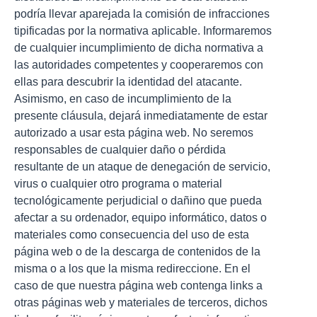
podría llevar aparejada la comisión de infracciones
tipificadas por la normativa aplicable. Informaremos
de cualquier incumplimiento de dicha normativa a
las autoridades competentes y cooperaremos con
ellas para descubrir la identidad del atacante.
Asimismo, en caso de incumplimiento de la
presente cláusula, dejará inmediatamente de estar
autorizado a usar esta página web. No seremos
responsables de cualquier daño o pérdida
resultante de un ataque de denegación de servicio,
virus o cualquier otro programa o material
tecnológicamente perjudicial o dañino que pueda
afectar a su ordenador, equipo informático, datos o
materiales como consecuencia del uso de esta
página web o de la descarga de contenidos de la
misma o a los que la misma redireccione. En el
caso de que nuestra página web contenga links a
otras páginas web y materiales de terceros, dichos