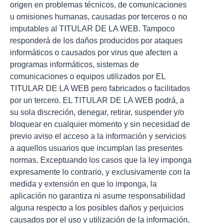
origen en problemas técnicos, de comunicaciones
u omisiones humanas, causadas por terceros o no
imputables al TITULAR DE LA WEB. Tampoco
responderá de los daños producidos por ataques
informáticos o causados por virus que afecten a
programas informáticos, sistemas de
comunicaciones o equipos utilizados por EL
TITULAR DE LA WEB pero fabricados o facilitados
por un tercero. EL TITULAR DE LA WEB podrá, a
su sola discreción, denegar, retirar, suspender y/o
bloquear en cualquier momento y sin necesidad de
previo aviso el acceso a la información y servicios
a aquellos usuarios que incumplan las presentes
normas. Exceptuando los casos que la ley imponga
expresamente lo contrario, y exclusivamente con la
medida y extensión en que lo imponga, la
aplicación no garantiza ni asume responsabilidad
alguna respecto a los posibles daños y perjuicios
causados por el uso y utilización de la información,