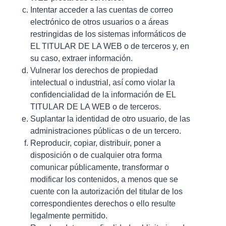
Intentar acceder a las cuentas de correo
electrónico de otros usuarios o a áreas
restringidas de los sistemas informáticos de
EL TITULAR DE LA WEB o de terceros y, en
su caso, extraer información.
Vulnerar los derechos de propiedad
intelectual o industrial, así como violar la
confidencialidad de la información de EL
TITULAR DE LA WEB o de terceros.
Suplantar la identidad de otro usuario, de las
administraciones públicas o de un tercero.
Reproducir, copiar, distribuir, poner a
disposición o de cualquier otra forma
comunicar públicamente, transformar o
modificar los contenidos, a menos que se
cuente con la autorización del titular de los
correspondientes derechos o ello resulte
legalmente permitido.