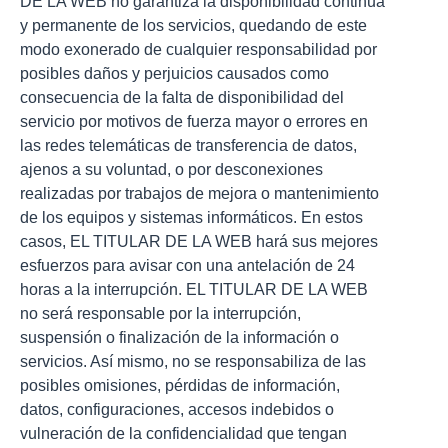
DE LA WEB no garantiza la disponibilidad continua
y permanente de los servicios, quedando de este
modo exonerado de cualquier responsabilidad por
posibles daños y perjuicios causados como
consecuencia de la falta de disponibilidad del
servicio por motivos de fuerza mayor o errores en
las redes telemáticas de transferencia de datos,
ajenos a su voluntad, o por desconexiones
realizadas por trabajos de mejora o mantenimiento
de los equipos y sistemas informáticos. En estos
casos, EL TITULAR DE LA WEB hará sus mejores
esfuerzos para avisar con una antelación de 24
horas a la interrupción. EL TITULAR DE LA WEB
no será responsable por la interrupción,
suspensión o finalización de la información o
servicios. Así mismo, no se responsabiliza de las
posibles omisiones, pérdidas de información,
datos, configuraciones, accesos indebidos o
vulneración de la confidencialidad que tengan