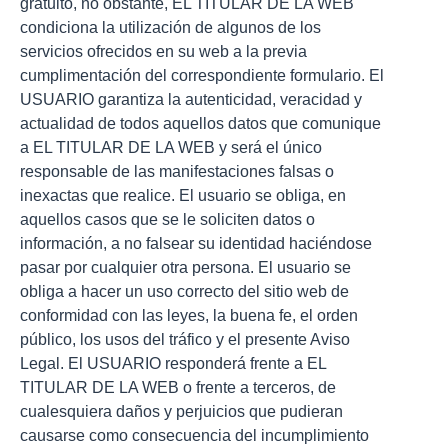
gratuito, no obstante, EL TITULAR DE LA WEB
condiciona la utilización de algunos de los
servicios ofrecidos en su web a la previa
cumplimentación del correspondiente formulario. El
USUARIO garantiza la autenticidad, veracidad y
actualidad de todos aquellos datos que comunique
a EL TITULAR DE LA WEB y será el único
responsable de las manifestaciones falsas o
inexactas que realice. El usuario se obliga, en
aquellos casos que se le soliciten datos o
información, a no falsear su identidad haciéndose
pasar por cualquier otra persona. El usuario se
obliga a hacer un uso correcto del sitio web de
conformidad con las leyes, la buena fe, el orden
público, los usos del tráfico y el presente Aviso
Legal. El USUARIO responderá frente a EL
TITULAR DE LA WEB o frente a terceros, de
cualesquiera daños y perjuicios que pudieran
causarse como consecuencia del incumplimiento