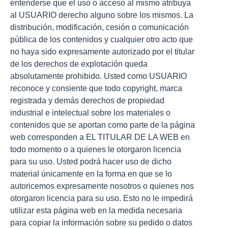
entenderse que el uso o acceso al mismo atribuya
al USUARIO derecho alguno sobre los mismos. La
distribución, modificación, cesión o comunicación
pública de los contenidos y cualquier otro acto que
no haya sido expresamente autorizado por el titular
de los derechos de explotación queda
absolutamente prohibido. Usted como USUARIO
reconoce y consiente que todo copyright, marca
registrada y demás derechos de propiedad
industrial e intelectual sobre los materiales o
contenidos que se aportan como parte de la página
web corresponden a EL TITULAR DE LA WEB en
todo momento o a quienes le otorgaron licencia
para su uso. Usted podrá hacer uso de dicho
material únicamente en la forma en que se lo
autoricemos expresamente nosotros o quienes nos
otorgaron licencia para su uso. Esto no le impedirá
utilizar esta página web en la medida necesaria
para copiar la información sobre su pedido o datos