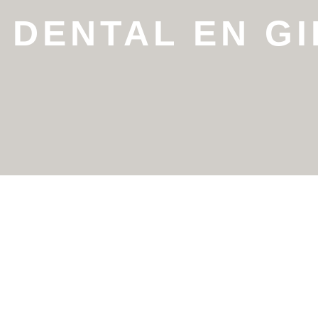
 DENTAL EN G