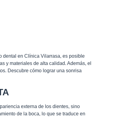
 dental en Clínica Vilarrasa, es posible
as y materiales de alta calidad. Además, el
ntos. Descubre cómo lograr una sonrisa
TA
pariencia externa de los dientes, sino
amiento de la boca, lo que se traduce en