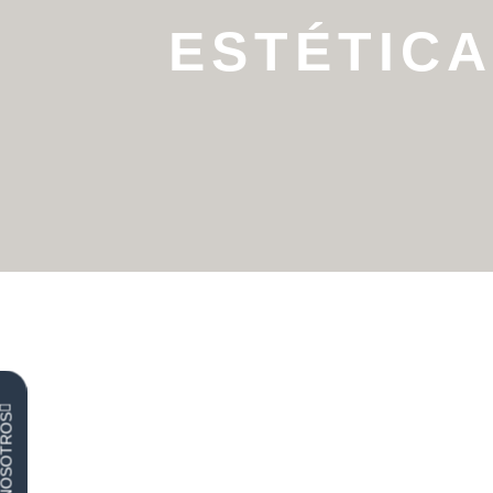
ESTÉTICA