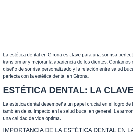
La estética dental en Girona es clave para una sonrisa perfect
transformar y mejorar la apariencia de los dientes. Contamos 
diseño de sonrisa personalizado y la relación entre salud bu
perfecta con la estética dental en Girona.
ESTÉTICA DENTAL: LA CLAV
La estética dental desempeña un papel crucial en el logro de 
también de su impacto en la salud bucal en general. La armoní
una calidad de vida óptima.
IMPORTANCIA DE LA ESTÉTICA DENTAL EN L