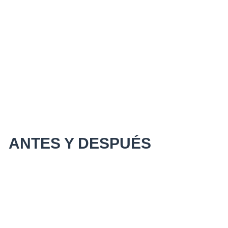
ANTES Y DESPUÉS