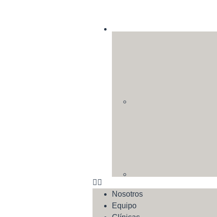
Nosotros
Equipo