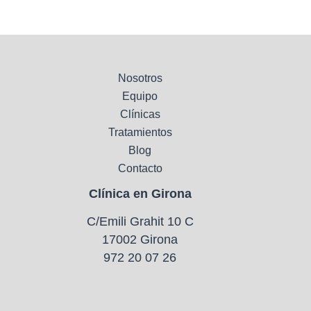
Nosotros
Equipo
Clínicas
Tratamientos
Blog
Contacto
Clínica en Girona
C/Emili Grahit 10 C
17002 Girona
972 20 07 26