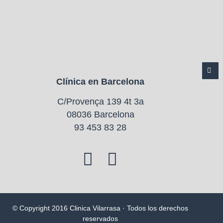
Clínica en Barcelona
C/Provença 139 4t 3a
08036 Barcelona
93 453 83 28
© Copyright 2016 Clinica Vilarrasa · Todos los derechos
reservados