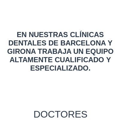
EN NUESTRAS CLÍNICAS
DENTALES DE BARCELONA Y
GIRONA TRABAJA UN EQUIPO
ALTAMENTE CUALIFICADO Y
ESPECIALIZADO.
DOCTORES