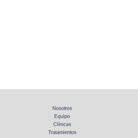
Nosotros
Equipo
Clínicas
Tratamientos