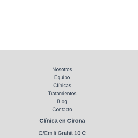
Nosotros
Equipo
Clínicas
Tratamientos
Blog
Contacto
Clínica en Girona
C/Emili Grahit 10 C