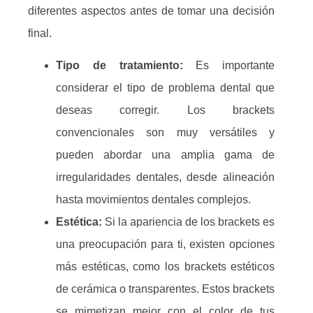
diferentes aspectos antes de tomar una decisión
final.
Tipo de tratamiento:
Es importante
considerar el tipo de problema dental que
deseas corregir. Los brackets
convencionales son muy versátiles y
pueden abordar una amplia gama de
irregularidades dentales, desde alineación
hasta movimientos dentales complejos.
Estética:
Si la apariencia de los brackets es
una preocupación para ti, existen opciones
más estéticas, como los brackets estéticos
de cerámica o transparentes. Estos brackets
se mimetizan mejor con el color de tus