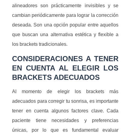
alineadores son prácticamente invisibles y se
cambian periódicamente para lograr la corrección
deseada. Son una opción popular entre aquellos
que buscan una alternativa estética y flexible a
los brackets tradicionales.
CONSIDERACIONES A TENER
EN CUENTA AL ELEGIR LOS
BRACKETS ADECUADOS
Al momento de elegir los brackets más
adecuados para corregir tu sonrisa, es importante
tener en cuenta algunos factores clave. Cada
paciente tiene necesidades y preferencias
únicas, por lo que es fundamental evaluar