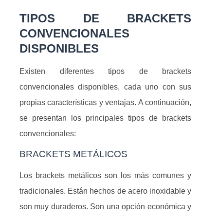
TIPOS DE BRACKETS
CONVENCIONALES
DISPONIBLES
Existen diferentes tipos de brackets
convencionales disponibles, cada uno con sus
propias características y ventajas. A continuación,
se presentan los principales tipos de brackets
convencionales:
BRACKETS METÁLICOS
Los brackets metálicos son los más comunes y
tradicionales. Están hechos de acero inoxidable y
son muy duraderos. Son una opción económica y