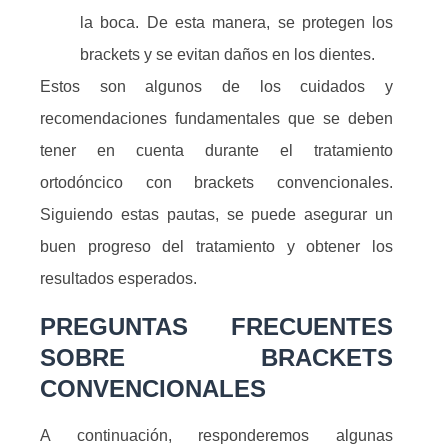
la boca. De esta manera, se protegen los
brackets y se evitan daños en los dientes.
Estos son algunos de los cuidados y
recomendaciones fundamentales que se deben
tener en cuenta durante el tratamiento
ortodóncico con brackets convencionales.
Siguiendo estas pautas, se puede asegurar un
buen progreso del tratamiento y obtener los
resultados esperados.
PREGUNTAS FRECUENTES
SOBRE BRACKETS
CONVENCIONALES
A continuación, responderemos algunas