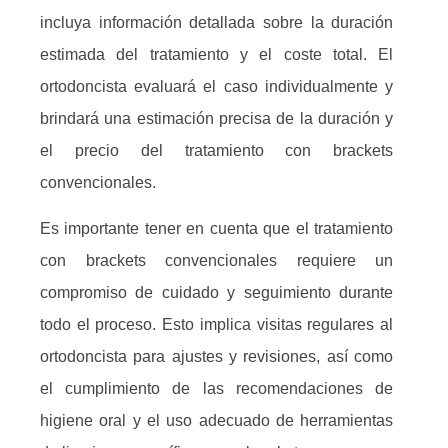
incluya información detallada sobre la duración
estimada del tratamiento y el coste total. El
ortodoncista evaluará el caso individualmente y
brindará una estimación precisa de la duración y
el precio del tratamiento con brackets
convencionales.
Es importante tener en cuenta que el tratamiento
con brackets convencionales requiere un
compromiso de cuidado y seguimiento durante
todo el proceso. Esto implica visitas regulares al
ortodoncista para ajustes y revisiones, así como
el cumplimiento de las recomendaciones de
higiene oral y el uso adecuado de herramientas