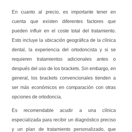
En cuanto al precio, es importante tener en
cuenta que existen diferentes factores que
pueden influir en el coste total del tratamiento.
Esto incluye la ubicación geográfica de la clínica
dental, la experiencia del ortodoncista y si se
requieren tratamientos adicionales antes o
después del uso de los brackets. Sin embargo, en
general, los brackets convencionales tienden a
ser más económicos en comparación con otras
opciones de ortodoncia.
Es recomendable acudir a una clínica
especializada para recibir un diagnóstico preciso
y un plan de tratamiento personalizado, que