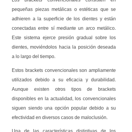
pequeñas piezas metálicas o estéticas que se
adhieren a la superficie de los dientes y están
conectadas entre sí mediante un arco metálico.
Este sistema ejerce presión gradual sobre los
dientes, moviéndolos hacia la posición deseada
a lo largo del tiempo.
Estos brackets convencionales son ampliamente
utilizados debido a su eficacia y durabilidad.
Aunque existen otros tipos de brackets
disponibles en la actualidad, los convencionales
siguen siendo una opción popular debido a su
efectividad en diversos casos de maloclusión.
Una de las características distintivas de los