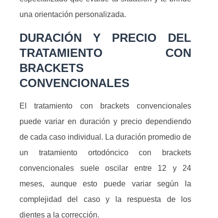
una orientación personalizada.
DURACIÓN Y PRECIO DEL
TRATAMIENTO CON
BRACKETS
CONVENCIONALES
El tratamiento con brackets convencionales
puede variar en duración y precio dependiendo
de cada caso individual. La duración promedio de
un tratamiento ortodóncico con brackets
convencionales suele oscilar entre 12 y 24
meses, aunque esto puede variar según la
complejidad del caso y la respuesta de los
dientes a la corrección.