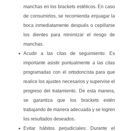
manchas en los brackets estéticos. En caso
de consumirlos, se recomienda enjuagar la
boca inmediatamente después o cepillarse
los dientes para minimizar el riesgo de
manchas.
Acudir a las citas de seguimiento: Es
importante asistir puntualmente a las citas
programadas con el ortodoncista para que
realice los ajustes necesarios y supervise el
progreso del tratamiento. De esta manera,
se garantiza que los brackets estén
trabajando de manera adecuada y se logren
los resultados deseados.
Evitar hábitos perjudiciales: Durante el