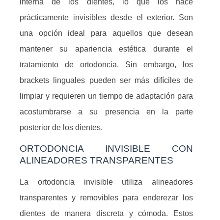
interna de los dientes, lo que los hace
prácticamente invisibles desde el exterior. Son
una opción ideal para aquellos que desean
mantener su apariencia estética durante el
tratamiento de ortodoncia. Sin embargo, los
brackets linguales pueden ser más difíciles de
limpiar y requieren un tiempo de adaptación para
acostumbrarse a su presencia en la parte
posterior de los dientes.
ORTODONCIA INVISIBLE CON
ALINEADORES TRANSPARENTES
La ortodoncia invisible utiliza alineadores
transparentes y removibles para enderezar los
dientes de manera discreta y cómoda. Estos