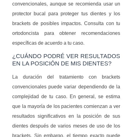
convencionales, aunque se recomienda usar un
protector bucal para proteger tus dientes y los
brackets de posibles impactos. Consulta con tu
ortodoncista para obtener recomendaciones
específicas de acuerdo a tu caso.
¿CUÁNDO PODRÉ VER RESULTADOS
EN LA POSICIÓN DE MIS DIENTES?
La duración del tratamiento con brackets
convencionales puede variar dependiendo de la
complejidad de tu caso. En general, se estima
que la mayoría de los pacientes comienzan a ver
resultados significativos en la posición de sus
dientes después de varios meses de uso de los
brackets. Sin embargo, el tiempo exacto puede