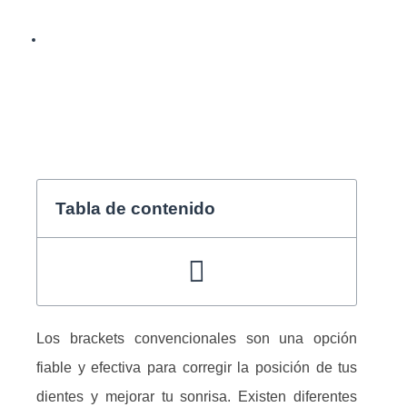
BY
AMADEO
Tabla de contenido
Los brackets convencionales son una opción
fiable y efectiva para corregir la posición de tus
dientes y mejorar tu sonrisa. Existen diferentes