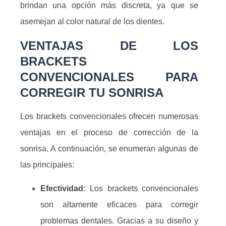
brindan una opción más discreta, ya que se
asemejan al color natural de los dientes.
VENTAJAS DE LOS
BRACKETS
CONVENCIONALES PARA
CORREGIR TU SONRISA
Los brackets convencionales ofrecen numerosas
ventajas en el proceso de corrección de la
sonrisa. A continuación, se enumeran algunas de
las principales:
Efectividad:
Los brackets convencionales
son altamente eficaces para corregir
problemas dentales. Gracias a su diseño y