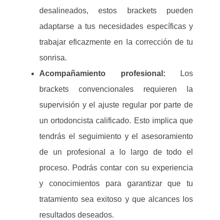
desalineados, estos brackets pueden
adaptarse a tus necesidades específicas y
trabajar eficazmente en la corrección de tu
sonrisa.
Acompañamiento profesional:
Los
brackets convencionales requieren la
supervisión y el ajuste regular por parte de
un ortodoncista calificado. Esto implica que
tendrás el seguimiento y el asesoramiento
de un profesional a lo largo de todo el
proceso. Podrás contar con su experiencia
y conocimientos para garantizar que tu
tratamiento sea exitoso y que alcances los
resultados deseados.