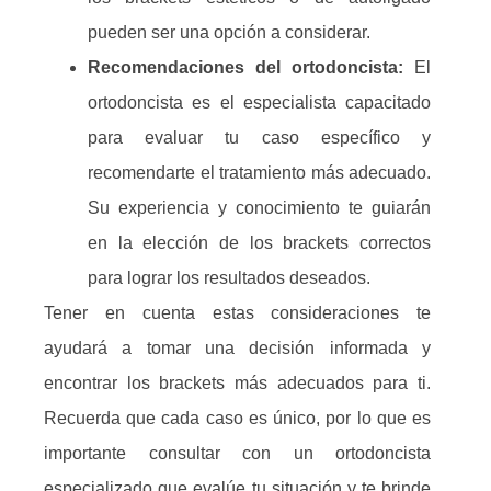
pueden ser una opción a considerar.
Recomendaciones del ortodoncista:
El
ortodoncista es el especialista capacitado
para evaluar tu caso específico y
recomendarte el tratamiento más adecuado.
Su experiencia y conocimiento te guiarán
en la elección de los brackets correctos
para lograr los resultados deseados.
Tener en cuenta estas consideraciones te
ayudará a tomar una decisión informada y
encontrar los brackets más adecuados para ti.
Recuerda que cada caso es único, por lo que es
importante consultar con un ortodoncista
especializado que evalúe tu situación y te brinde