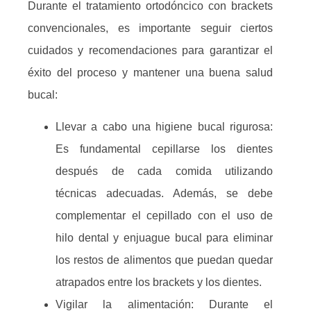
Durante el tratamiento ortodóncico con brackets
convencionales, es importante seguir ciertos
cuidados y recomendaciones para garantizar el
éxito del proceso y mantener una buena salud
bucal:
Llevar a cabo una higiene bucal rigurosa:
Es fundamental cepillarse los dientes
después de cada comida utilizando
técnicas adecuadas. Además, se debe
complementar el cepillado con el uso de
hilo dental y enjuague bucal para eliminar
los restos de alimentos que puedan quedar
atrapados entre los brackets y los dientes.
Vigilar la alimentación: Durante el