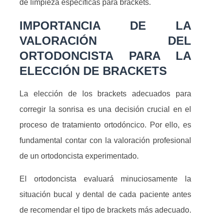
de limpieza específicas para brackets.
IMPORTANCIA DE LA
VALORACIÓN DEL
ORTODONCISTA PARA LA
ELECCIÓN DE BRACKETS
La elección de los brackets adecuados para
corregir la sonrisa es una decisión crucial en el
proceso de tratamiento ortodóncico. Por ello, es
fundamental contar con la valoración profesional
de un ortodoncista experimentado.
El ortodoncista evaluará minuciosamente la
situación bucal y dental de cada paciente antes
de recomendar el tipo de brackets más adecuado.