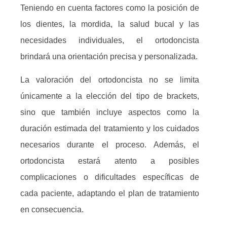
Teniendo en cuenta factores como la posición de
los dientes, la mordida, la salud bucal y las
necesidades individuales, el ortodoncista
brindará una orientación precisa y personalizada.
La valoración del ortodoncista no se limita
únicamente a la elección del tipo de brackets,
sino que también incluye aspectos como la
duración estimada del tratamiento y los cuidados
necesarios durante el proceso. Además, el
ortodoncista estará atento a posibles
complicaciones o dificultades específicas de
cada paciente, adaptando el plan de tratamiento
en consecuencia.