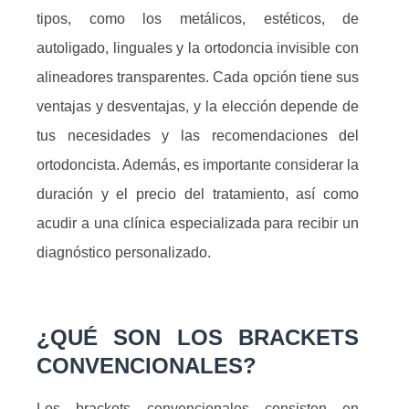
tipos, como los metálicos, estéticos, de
autoligado, linguales y la ortodoncia invisible con
alineadores transparentes. Cada opción tiene sus
ventajas y desventajas, y la elección depende de
tus necesidades y las recomendaciones del
ortodoncista. Además, es importante considerar la
duración y el precio del tratamiento, así como
acudir a una clínica especializada para recibir un
diagnóstico personalizado.
¿QUÉ SON LOS BRACKETS
CONVENCIONALES?
Los brackets convencionales consisten en