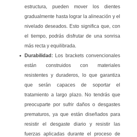
estructura, pueden mover los dientes
gradualmente hasta lograr la alineación y el
nivelado deseados. Esto significa que, con
el tiempo, podrás disfrutar de una sonrisa
más recta y equilibrada.
Durabilidad:
Los brackets convencionales
están construidos con materiales
resistentes y duraderos, lo que garantiza
que serán capaces de soportar el
tratamiento a largo plazo. No tendrás que
preocuparte por sufrir daños o desgastes
prematuros, ya que están diseñados para
resistir el desgaste diario y resistir las
fuerzas aplicadas durante el proceso de