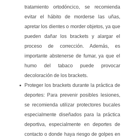
tratamiento ortodóncico, se recomienda
evitar el hábito de morderse las uñas,
apretar los dientes o morder objetos, ya que
pueden dañar los brackets y alargar el
proceso de corrección. Además, es
importante abstenerse de fumar, ya que el
humo del tabaco puede provocar
decoloración de los brackets.
Proteger los brackets durante la práctica de
deportes: Para prevenir posibles lesiones,
se recomienda utilizar protectores bucales
especialmente diseñados para la práctica
deportiva, especialmente en deportes de
contacto o donde haya riesgo de golpes en