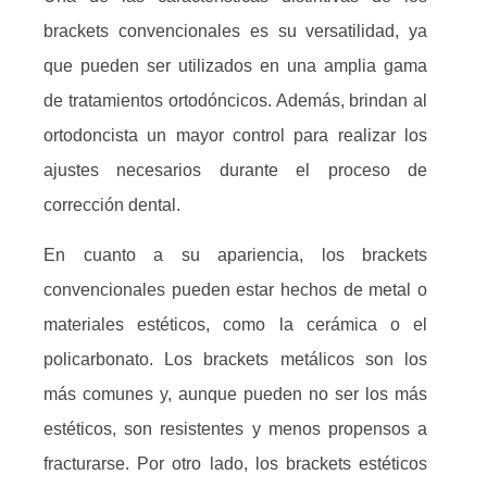
brackets convencionales es su versatilidad, ya
que pueden ser utilizados en una amplia gama
de tratamientos ortodóncicos. Además, brindan al
ortodoncista un mayor control para realizar los
ajustes necesarios durante el proceso de
corrección dental.
En cuanto a su apariencia, los brackets
convencionales pueden estar hechos de metal o
materiales estéticos, como la cerámica o el
policarbonato. Los brackets metálicos son los
más comunes y, aunque pueden no ser los más
estéticos, son resistentes y menos propensos a
fracturarse. Por otro lado, los brackets estéticos