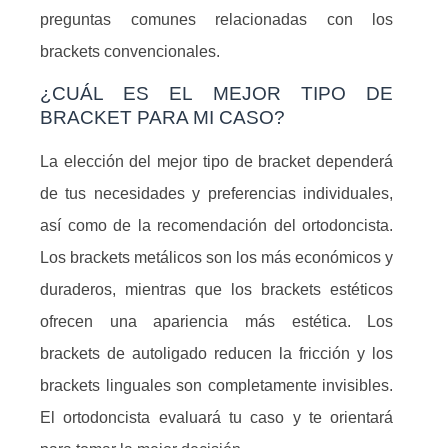
preguntas comunes relacionadas con los
brackets convencionales.
¿CUÁL ES EL MEJOR TIPO DE
BRACKET PARA MI CASO?
La elección del mejor tipo de bracket dependerá
de tus necesidades y preferencias individuales,
así como de la recomendación del ortodoncista.
Los brackets metálicos son los más económicos y
duraderos, mientras que los brackets estéticos
ofrecen una apariencia más estética. Los
brackets de autoligado reducen la fricción y los
brackets linguales son completamente invisibles.
El ortodoncista evaluará tu caso y te orientará