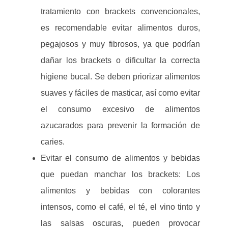
tratamiento con brackets convencionales,
es recomendable evitar alimentos duros,
pegajosos y muy fibrosos, ya que podrían
dañar los brackets o dificultar la correcta
higiene bucal. Se deben priorizar alimentos
suaves y fáciles de masticar, así como evitar
el consumo excesivo de alimentos
azucarados para prevenir la formación de
caries.
Evitar el consumo de alimentos y bebidas
que puedan manchar los brackets: Los
alimentos y bebidas con colorantes
intensos, como el café, el té, el vino tinto y
las salsas oscuras, pueden provocar