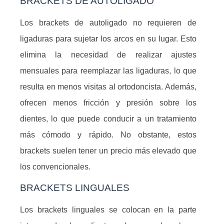
BRACKETS DE AUTOLIGADO
Los brackets de autoligado no requieren de
ligaduras para sujetar los arcos en su lugar. Esto
elimina la necesidad de realizar ajustes
mensuales para reemplazar las ligaduras, lo que
resulta en menos visitas al ortodoncista. Además,
ofrecen menos fricción y presión sobre los
dientes, lo que puede conducir a un tratamiento
más cómodo y rápido. No obstante, estos
brackets suelen tener un precio más elevado que
los convencionales.
BRACKETS LINGUALES
Los brackets linguales se colocan en la parte