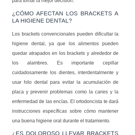
para tomar la mejor decisión.
¿CÓMO AFECTAN LOS BRACKETS A
LA HIGIENE DENTAL?
Los brackets convencionales pueden dificultar la
higiene dental, ya que los alimentos pueden
quedar atrapados en los brackets y alrededor de
los alambres. Es importante cepillar
cuidadosamente los dientes, interdentalmente y
usar hilo dental para evitar la acumulación de
placa y prevenir problemas como la caries y la
enfermedad de las encías. El ortodoncista te dará
instrucciones específicas sobre cómo mantener
una buena higiene oral durante el tratamiento.
¿ES DOLOROSO LLEVAR BRACKETS