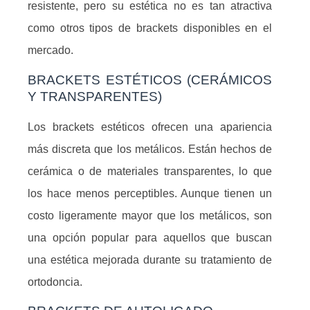
resistente, pero su estética no es tan atractiva
como otros tipos de brackets disponibles en el
mercado.
BRACKETS ESTÉTICOS (CERÁMICOS
Y TRANSPARENTES)
Los brackets estéticos ofrecen una apariencia
más discreta que los metálicos. Están hechos de
cerámica o de materiales transparentes, lo que
los hace menos perceptibles. Aunque tienen un
costo ligeramente mayor que los metálicos, son
una opción popular para aquellos que buscan
una estética mejorada durante su tratamiento de
ortodoncia.