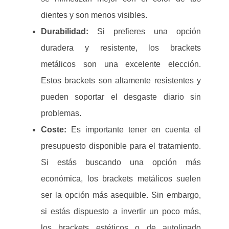
dientes y son menos visibles.
Durabilidad:
Si prefieres una opción
duradera y resistente, los brackets
metálicos son una excelente elección.
Estos brackets son altamente resistentes y
pueden soportar el desgaste diario sin
problemas.
Coste:
Es importante tener en cuenta el
presupuesto disponible para el tratamiento.
Si estás buscando una opción más
económica, los brackets metálicos suelen
ser la opción más asequible. Sin embargo,
si estás dispuesto a invertir un poco más,
los brackets estéticos o de autoligado