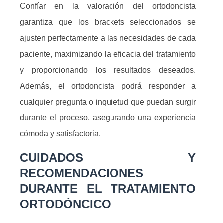
Confíar en la valoración del ortodoncista
garantiza que los brackets seleccionados se
ajusten perfectamente a las necesidades de cada
paciente, maximizando la eficacia del tratamiento
y proporcionando los resultados deseados.
Además, el ortodoncista podrá responder a
cualquier pregunta o inquietud que puedan surgir
durante el proceso, asegurando una experiencia
cómoda y satisfactoria.
CUIDADOS Y
RECOMENDACIONES
DURANTE EL TRATAMIENTO
ORTODÓNCICO