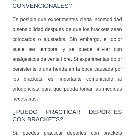
CONVENCIONALES?
Es posible que experimentes cierta incomodidad
o sensibilidad después de que los brackets sean
colocados o ajustados. Sin embargo, el dolor
suele ser temporal y se puede aliviar con
analgésicos de venta libre. Si experimentas dolor
persistente o una herida en la boca causada por
los brackets, es importante comunicarlo al
ortodoncista para que pueda tomar las medidas
necesarias.
¿PUEDO PRACTICAR DEPORTES
CON BRACKETS?
Sí, puedes practicar deportes con brackets