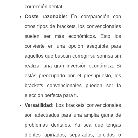
corrección dental.
Coste razonable:
En comparación con
otros tipos de brackets, los convencionales
suelen ser más económicos. Esto los
convierte en una opción asequible para
aquellos que buscan corregir su sonrisa sin
realizar una gran inversión económica. Si
estás preocupado por el presupuesto, los
brackets convencionales pueden ser la
elección perfecta para ti.
Versatilidad:
Los brackets convencionales
son adecuados para una amplia gama de
problemas dentales. Ya sea que tengas
dientes apiñados, separados, torcidos o