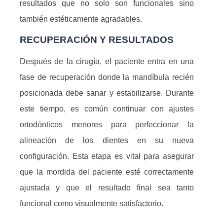
resultados que no solo son funcionales sino
también estéticamente agradables.
RECUPERACIÓN Y RESULTADOS
Después de la cirugía, el paciente entra en una
fase de recuperación donde la mandíbula recién
posicionada debe sanar y estabilizarse. Durante
este tiempo, es común continuar con ajustes
ortodónticos menores para perfeccionar la
alineación de los dientes en su nueva
configuración. Esta etapa es vital para asegurar
que la mordida del paciente esté correctamente
ajustada y que el resultado final sea tanto
funcional como visualmente satisfactorio.