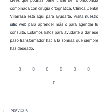
crees que podrías beneficiarte de la ortodoncia
combinada con cirugía ortognática, Clínica Dental
Vilarrasa está aquí para ayudarte. Visita
nuestro
sitio web
para aprender más o para agendar tu
consulta. Estamos listos para ayudarte a dar ese
paso transformador hacia la sonrisa que siempre
has deseado.
PREVIOUS