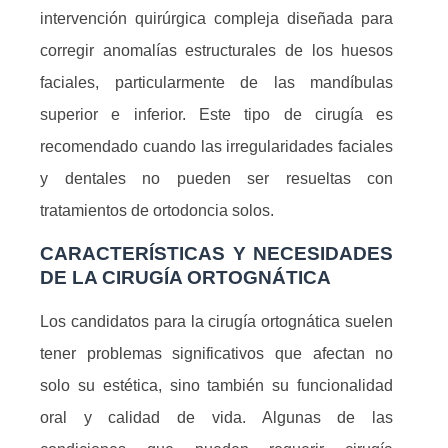
intervención quirúrgica compleja diseñada para
corregir anomalías estructurales de los huesos
faciales, particularmente de las mandíbulas
superior e inferior. Este tipo de cirugía es
recomendado cuando las irregularidades faciales
y dentales no pueden ser resueltas con
tratamientos de ortodoncia solos.
CARACTERÍSTICAS Y NECESIDADES
DE LA CIRUGÍA ORTOGNÁTICA
Los candidatos para la cirugía ortognática suelen
tener problemas significativos que afectan no
solo su estética, sino también su funcionalidad
oral y calidad de vida. Algunas de las