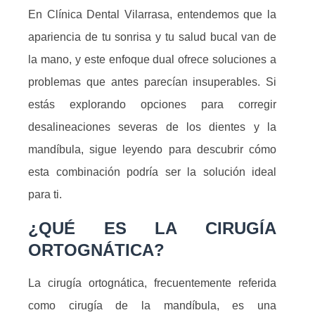
En Clínica Dental Vilarrasa, entendemos que la
apariencia de tu sonrisa y tu salud bucal van de
la mano, y este enfoque dual ofrece soluciones a
problemas que antes parecían insuperables. Si
estás explorando opciones para corregir
desalineaciones severas de los dientes y la
mandíbula, sigue leyendo para descubrir cómo
esta combinación podría ser la solución ideal
para ti.
¿QUÉ ES LA CIRUGÍA
ORTOGNÁTICA?
La cirugía ortognática, frecuentemente referida
como cirugía de la mandíbula, es una