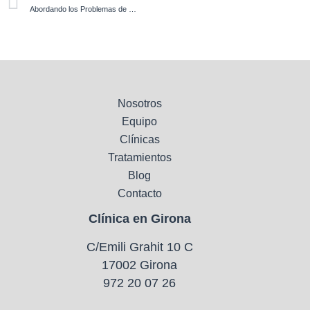
Abordando los Problemas de Sueño a través de la Odontología
Nosotros
Equipo
Clínicas
Tratamientos
Blog
Contacto
Clínica en Girona
C/Emili Grahit 10 C
17002 Girona
972 20 07 26