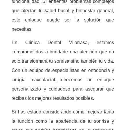
funcionalidad. Si enfrentas problemas complejos
que afectan tu salud bucal y bienestar general,
este enfoque puede ser la solución que
necesitas.
En Clínica Dental Vilarrasa, estamos
comprometidos a brindarte una atención que no
solo transformará tu sonrisa sino también tu vida.
Con un equipo de especialistas en ortodoncia y
cirugía maxilofacial, ofrecemos un enfoque
personalizado y cuidadoso para asegurar que
recibas los mejores resultados posibles.
Si has estado considerando cómo mejorar tanto
la función como la apariencia de tu sonrisa y