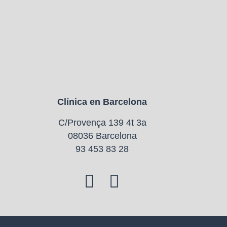
Clínica en Barcelona
C/Provença 139 4t 3a
08036 Barcelona
93 453 83 28