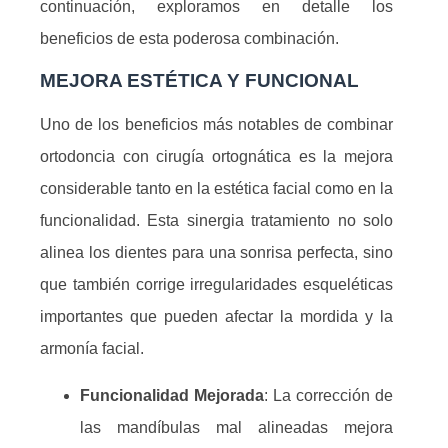
continuación, exploramos en detalle los
beneficios de esta poderosa combinación.
MEJORA ESTÉTICA Y FUNCIONAL
Uno de los beneficios más notables de combinar
ortodoncia con cirugía ortognática es la mejora
considerable tanto en la estética facial como en la
funcionalidad. Esta sinergia tratamiento no solo
alinea los dientes para una sonrisa perfecta, sino
que también corrige irregularidades esqueléticas
importantes que pueden afectar la mordida y la
armonía facial.
Funcionalidad Mejorada
: La corrección de
las mandíbulas mal alineadas mejora