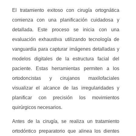
El tratamiento exitoso con cirugía ortognática
comienza con una planificación cuidadosa y
detallada. Este proceso se inicia con una
evaluación exhaustiva utilizando tecnología de
vanguardia para capturar imágenes detalladas y
modelos digitales de la estructura facial del
paciente. Estas herramientas permiten a los
ortodoncistas y cirujanos maxilofaciales
visualizar el alcance de las irregularidades y
planificar con precisión los movimientos
quirúrgicos necesarios.
Antes de la cirugía, se realiza un tratamiento
ortodóntico preparatorio que alinea los dientes