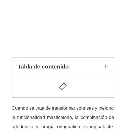
BY
AMADEO
Tabla de contenido
Cuando se trata de transformar sonrisas y mejorar
la funcionalidad masticatoria, la combinación de
ortodoncia y cirugía ortognática es inigualable.