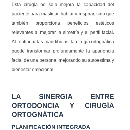
Esta cirugía no solo mejora la capacidad del
paciente para masticar, hablar y respirar, sino que
también proporciona beneficios estéticos
relevantes al mejorar la simetría y el perfil facial.
Al realinear las mandíbulas, la cirugía ortognática
puede transformar profundamente la apariencia
facial de una persona, mejorando su autoestima y
bienestar emocional.
LA SINERGIA ENTRE
ORTODONCIA Y CIRUGÍA
ORTOGNÁTICA
PLANIFICACIÓN INTEGRADA