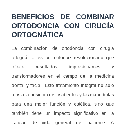
BENEFICIOS DE COMBINAR
ORTODONCIA CON CIRUGÍA
ORTOGNÁTICA
La combinación de ortodoncia con cirugía
ortognática es un enfoque revolucionario que
ofrece resultados impresionantes y
transformadores en el campo de la medicina
dental y facial. Este tratamiento integral no solo
ajusta la posición de los dientes y las mandíbulas
para una mejor función y estética, sino que
también tiene un impacto significativo en la
calidad de vida general del paciente. A