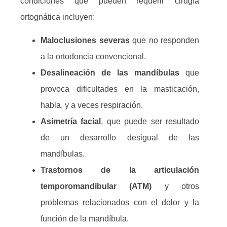
condiciones que pueden requerir cirugía
ortognática incluyen:
Maloclusiones severas
que no responden
a la ortodoncia convencional.
Desalineación de las mandíbulas
que
provoca dificultades en la masticación,
habla, y a veces respiración.
Asimetría facial
, que puede ser resultado
de un desarrollo desigual de las
mandíbulas.
Trastornos de la articulación
temporomandibular (ATM)
y otros
problemas relacionados con el dolor y la
función de la mandíbula.