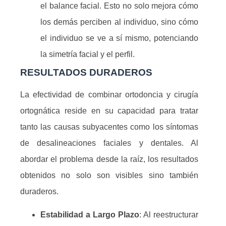
el balance facial. Esto no solo mejora cómo
los demás perciben al individuo, sino cómo
el individuo se ve a sí mismo, potenciando
la simetría facial y el perfil.
RESULTADOS DURADEROS
La efectividad de combinar ortodoncia y cirugía
ortognática reside en su capacidad para tratar
tanto las causas subyacentes como los síntomas
de desalineaciones faciales y dentales. Al
abordar el problema desde la raíz, los resultados
obtenidos no solo son visibles sino también
duraderos.
Estabilidad a Largo Plazo
: Al reestructurar