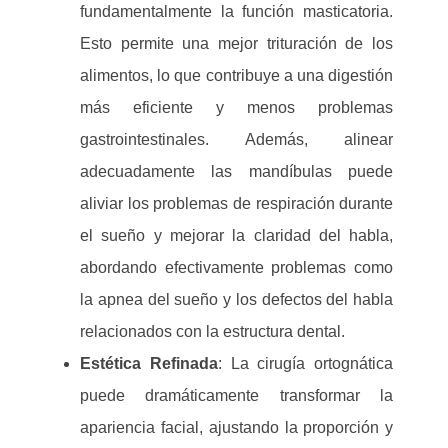
fundamentalmente la función masticatoria.
Esto permite una mejor trituración de los
alimentos, lo que contribuye a una digestión
más eficiente y menos problemas
gastrointestinales. Además, alinear
adecuadamente las mandíbulas puede
aliviar los problemas de respiración durante
el sueño y mejorar la claridad del habla,
abordando efectivamente problemas como
la apnea del sueño y los defectos del habla
relacionados con la estructura dental.
Estética Refinada
: La cirugía ortognática
puede dramáticamente transformar la
apariencia facial, ajustando la proporción y