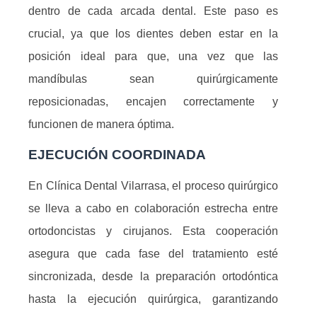
dentro de cada arcada dental. Este paso es
crucial, ya que los dientes deben estar en la
posición ideal para que, una vez que las
mandíbulas sean quirúrgicamente
reposicionadas, encajen correctamente y
funcionen de manera óptima.
EJECUCIÓN COORDINADA
En Clínica Dental Vilarrasa, el proceso quirúrgico
se lleva a cabo en colaboración estrecha entre
ortodoncistas y cirujanos. Esta cooperación
asegura que cada fase del tratamiento esté
sincronizada, desde la preparación ortodóntica
hasta la ejecución quirúrgica, garantizando