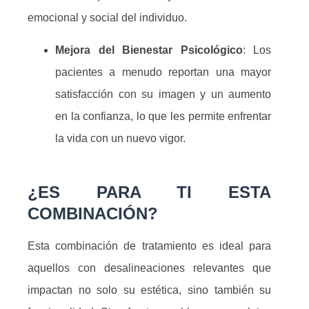
emocional y social del individuo.
Mejora del Bienestar Psicológico
: Los
pacientes a menudo reportan una mayor
satisfacción con su imagen y un aumento
en la confianza, lo que les permite enfrentar
la vida con un nuevo vigor.
¿ES PARA TI ESTA
COMBINACIÓN?
Esta combinación de tratamiento es ideal para
aquellos con desalineaciones relevantes que
impactan no solo su estética, sino también su