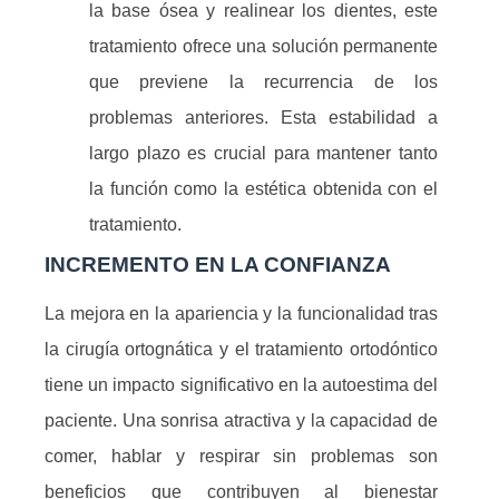
la base ósea y realinear los dientes, este
tratamiento ofrece una solución permanente
que previene la recurrencia de los
problemas anteriores. Esta estabilidad a
largo plazo es crucial para mantener tanto
la función como la estética obtenida con el
tratamiento.
INCREMENTO EN LA CONFIANZA
La mejora en la apariencia y la funcionalidad tras
la cirugía ortognática y el tratamiento ortodóntico
tiene un impacto significativo en la autoestima del
paciente. Una sonrisa atractiva y la capacidad de
comer, hablar y respirar sin problemas son
beneficios que contribuyen al bienestar