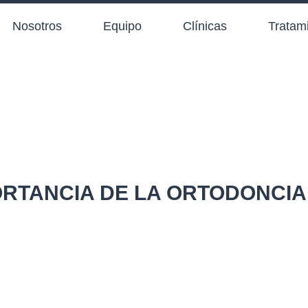
Nosotros
Equipo
Clínicas
Tratam
RTANCIA DE LA ORTODONCIA I