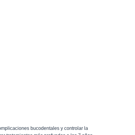
omplicaciones bucodentales y controlar la