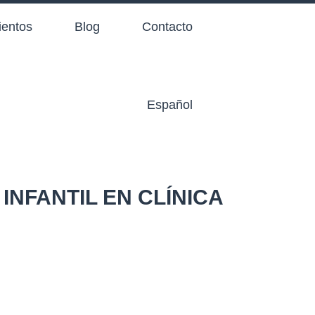
ientos
Blog
Contacto
Español
NFANTIL EN CLÍNICA