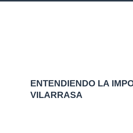
ENTENDIENDO LA IMPO
VILARRASA