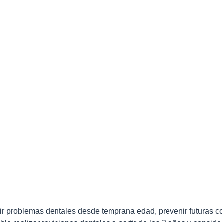
gir problemas dentales desde temprana edad, prevenir futuras c