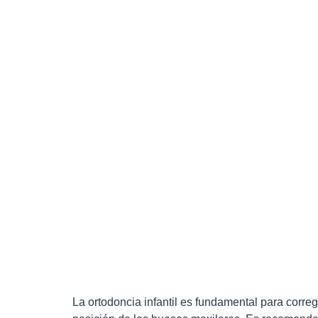
La ortodoncia infantil es fundamental para corre