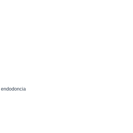
y endodoncia