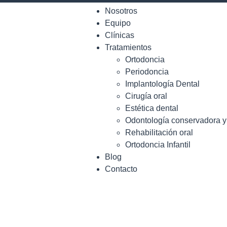
Nosotros
Equipo
Clínicas
Tratamientos
Ortodoncia
Periodoncia
Implantología Dental
Cirugía oral
Estética dental
Odontología conservadora 
Rehabilitación oral
Ortodoncia Infantil
Blog
Contacto