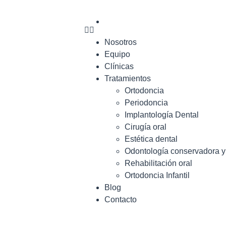
Nosotros
Equipo
Clínicas
Tratamientos
Ortodoncia
Periodoncia
Implantología Dental
Cirugía oral
Estética dental
Odontología conservadora 
Rehabilitación oral
Ortodoncia Infantil
Blog
Contacto