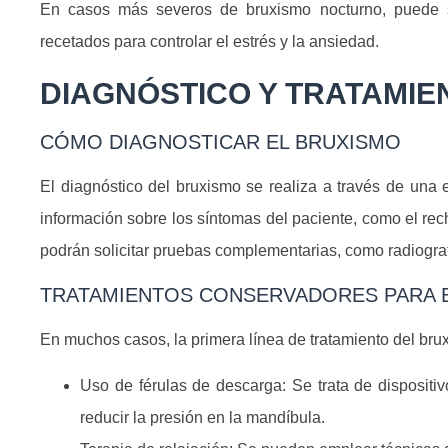
En casos más severos de bruxismo nocturno, puede ser
recetados para controlar el estrés y la ansiedad.
DIAGNÓSTICO Y TRATAMIE
CÓMO DIAGNOSTICAR EL BRUXISMO
El diagnóstico del bruxismo se realiza a través de una e
información sobre los síntomas del paciente, como el rec
podrán solicitar pruebas complementarias, como radiograf
TRATAMIENTOS CONSERVADORES PARA 
En muchos casos, la primera línea de tratamiento del bru
Uso de férulas de descarga: Se trata de dispositi
reducir la presión en la mandíbula.