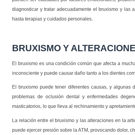
diagnosticar y tratar adecuadamente el bruxismo y las a
hasta terapias y cuidados personales.
BRUXISMO Y ALTERACIONE
El bruxismo es una condición común que afecta a muchas
inconsciente y puede causar daño tanto a los dientes com
El bruxismo puede tener diferentes causas, y algunas 
problemas de oclusión dental y enfermedades degene
masticatorios, lo que lleva al rechinamiento y apretamient
La relación entre el bruxismo y las alteraciones en la a
puede ejercer presión sobre la ATM, provocando dolor, ch