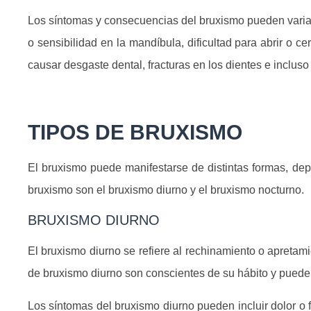
Los síntomas y consecuencias del bruxismo pueden variar
o sensibilidad en la mandíbula, dificultad para abrir o 
causar desgaste dental, fracturas en los dientes e inclus
TIPOS DE BRUXISMO
El bruxismo puede manifestarse de distintas formas, dep
bruxismo son el bruxismo diurno y el bruxismo nocturno.
BRUXISMO DIURNO
El bruxismo diurno se refiere al rechinamiento o apretami
de bruxismo diurno son conscientes de su hábito y pueden
Los síntomas del bruxismo diurno pueden incluir dolor o 