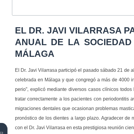
EL DR. JAVI VILARRASA 
ANUAL DE LA SOCIEDAD
MÁLAGA
El Dr. Javi Vilarrasa participó el pasado sábado 21 de
celebrada en Málaga y que congregó a más de 4000 inscr
perio”, explicó mediante diversos casos clínicos todos
tratar correctamente a los pacientes con periodontiti
migraciones dentales que ocasionan problemas masticator
pronóstico de los dientes a largo plazo. Agradecer de 
con el Dr. Javi Vilarrasa en esta prestigiosa reunión cient