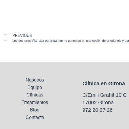
PREVIOUS
Nosotros
Clínica en Girona
Equipo
C/Emili Grahit 10 C
Clínicas
17002 Girona
Tratamientos
972 20 07 26
Blog
Contacto