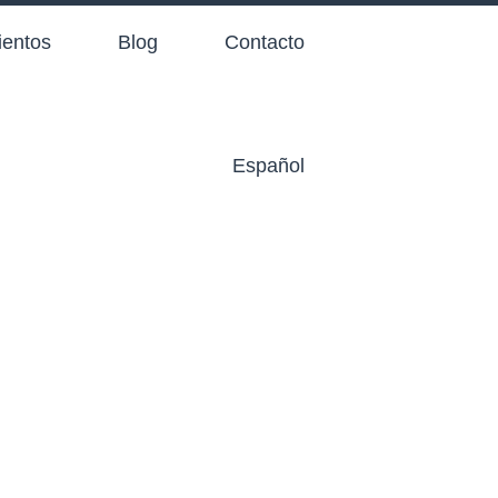
ientos
Blog
Contacto
Español