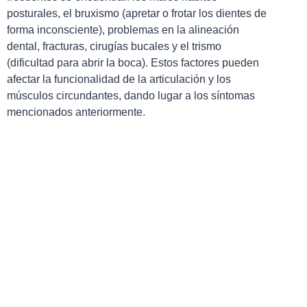
posturales, el bruxismo (apretar o frotar los dientes de
forma inconsciente), problemas en la alineación
dental, fracturas, cirugías bucales y el trismo
(dificultad para abrir la boca). Estos factores pueden
afectar la funcionalidad de la articulación y los
músculos circundantes, dando lugar a los síntomas
mencionados anteriormente.