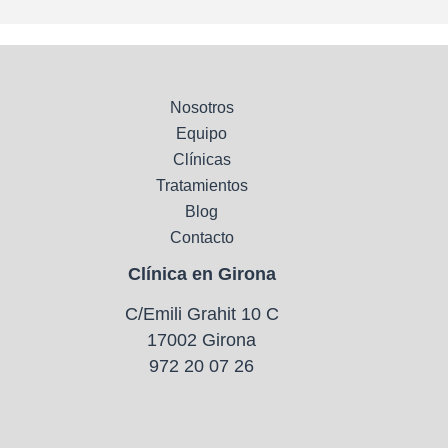
Nosotros
Equipo
Clínicas
Tratamientos
Blog
Contacto
Clínica en Girona
C/Emili Grahit 10 C
17002 Girona
972 20 07 26