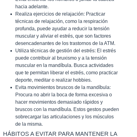
hacia adelante.
Realiza ejercicios de relajación: Practicar
técnicas de relajación, como la respiración
profunda, puede ayudar a reducir la tensión
muscular y aliviar el estrés, que son factores
desencadenantes de los trastornos de la ATM.
Utiliza técnicas de gestión del estrés: El estrés
puede contribuir al bruxismo y a la tensión
muscular en la mandíbula. Busca actividades
que te permitan liberar el estrés, como practicar
deporte, meditar o realizar hobbies.
Evita movimientos bruscos de la mandíbula:
Procura no abrir la boca de forma excesiva o
hacer movimientos demasiado rápidos y
bruscos con la mandíbula. Estos gestos pueden
sobrecargar las articulaciones y los músculos
de la misma.
HÁBITOS A EVITAR PARA MANTENER LA