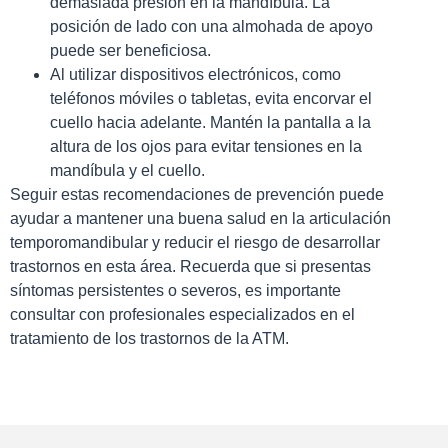
demasiada presión en la mandíbula. La
posición de lado con una almohada de apoyo
puede ser beneficiosa.
Al utilizar dispositivos electrónicos, como
teléfonos móviles o tabletas, evita encorvar el
cuello hacia adelante. Mantén la pantalla a la
altura de los ojos para evitar tensiones en la
mandíbula y el cuello.
Seguir estas recomendaciones de prevención puede
ayudar a mantener una buena salud en la articulación
temporomandibular y reducir el riesgo de desarrollar
trastornos en esta área. Recuerda que si presentas
síntomas persistentes o severos, es importante
consultar con profesionales especializados en el
tratamiento de los trastornos de la ATM.