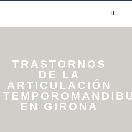
TRASTORNOS
DE LA
ARTICULACIÓN
TEMPOROMANDIB
EN GIRONA