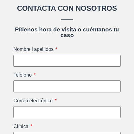
CONTACTA CON NOSOTROS
Pídenos hora de visita o cuéntanos tu
caso
Nombre i apellidos
Teléfono
Correo electrónico
Clínica