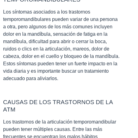
Los síntomas asociados a los trastornos
temporomandibulares pueden variar de una persona
a otra, pero algunos de los más comunes incluyen
dolor en la mandíbula, sensación de fatiga en la
mandíbula, dificultad para abrir o cerrar la boca,
ruidos o clics en la articulación, mareos, dolor de
cabeza, dolor en el cuello y bloqueo de la mandíbula.
Estos síntomas pueden tener un fuerte impacto en la
vida diaria y es importante buscar un tratamiento
adecuado para aliviarlos.
CAUSAS DE LOS TRASTORNOS DE LA
ATM
Los trastornos de la articulación temporomandibular
pueden tener múltiples causas. Entre las más
frecuentes se encuentran los malos hábitos