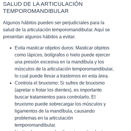
SALUD DE LA ARTICULACIÓN
TEMPOROMANDIBULAR
Algunos hábitos pueden ser perjudiciales para la
salud de la articulación temporomandibular. Aquí se
presentan algunos hábitos a evitar:
Evita masticar objetos duros: Masticar objetos
como lápices, bolígrafos o hielo puede ejercer
una presión excesiva en la mandíbula y los
músculos de la articulación temporomandibular,
lo cual puede llevar a trastornos en esta área.
Controla el bruxismo: Si sufres de bruxismo
(apretar o frotar los dientes), es importante
buscar tratamientos para controlarlo. El
bruxismo puede sobrecargar los músculos y
ligamentos de la mandíbula, causando
problemas en la articulación
temporomandibular.