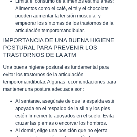
Limita el consumo de alimentos estimulantes:
Alimentos como el café, el té y el chocolate
pueden aumentar la tensión muscular y
empeorar los síntomas de los trastornos de la
articulación temporomandibular.
IMPORTANCIA DE UNA BUENA HIGIENE
POSTURAL PARA PREVENIR LOS
TRASTORNOS DE LA ATM
Una buena higiene postural es fundamental para
evitar los trastornos de la articulación
temporomandibular. Algunas recomendaciones para
mantener una postura adecuada son:
Al sentarse, asegúrate de que la espalda esté
apoyada en el respaldo de la silla y los pies
estén firmemente apoyados en el suelo. Evita
cruzar las piernas o encorvar los hombros.
Al dormir, elige una posición que no ejerza