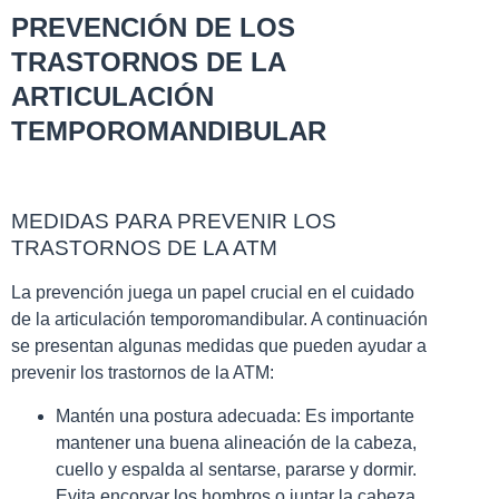
PREVENCIÓN DE LOS
TRASTORNOS DE LA
ARTICULACIÓN
TEMPOROMANDIBULAR
MEDIDAS PARA PREVENIR LOS
TRASTORNOS DE LA ATM
La prevención juega un papel crucial en el cuidado
de la articulación temporomandibular. A continuación
se presentan algunas medidas que pueden ayudar a
prevenir los trastornos de la ATM:
Mantén una postura adecuada: Es importante
mantener una buena alineación de la cabeza,
cuello y espalda al sentarse, pararse y dormir.
Evita encorvar los hombros o juntar la cabeza