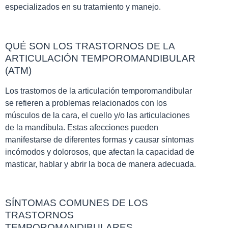
especializados en su tratamiento y manejo.
QUÉ SON LOS TRASTORNOS DE LA
ARTICULACIÓN TEMPOROMANDIBULAR
(ATM)
Los trastornos de la articulación temporomandibular
se refieren a problemas relacionados con los
músculos de la cara, el cuello y/o las articulaciones
de la mandíbula. Estas afecciones pueden
manifestarse de diferentes formas y causar síntomas
incómodos y dolorosos, que afectan la capacidad de
masticar, hablar y abrir la boca de manera adecuada.
SÍNTOMAS COMUNES DE LOS
TRASTORNOS
TEMPOROMANDIBULARES