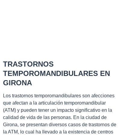
TRASTORNOS
TEMPOROMANDIBULARES EN
GIRONA
Los trastornos temporomandibulares son afecciones
que afectan a la articulación temporomandibular
(ATM) y pueden tener un impacto significativo en la
calidad de vida de las personas. En la ciudad de
Girona, se presentan diversos casos de trastornos de
la ATM, lo cual ha llevado a la existencia de centros