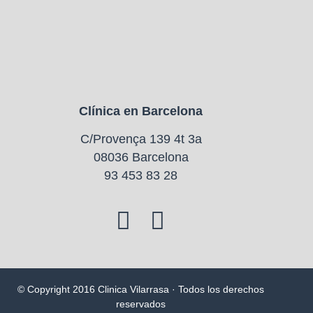
Clínica en Barcelona
C/Provença 139 4t 3a
08036 Barcelona
93 453 83 28
© Copyright 2016 Clinica Vilarrasa · Todos los derechos
reservados