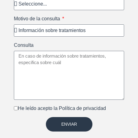
Motivo de la consulta
Consulta
He leído acepto la
Política de privacidad
ENVIAR