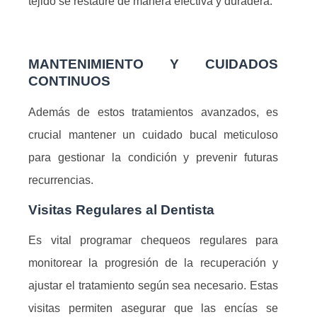
tejido se restaure de manera efectiva y duradera.
MANTENIMIENTO Y CUIDADOS
CONTINUOS
Además de estos tratamientos avanzados, es
crucial mantener un cuidado bucal meticuloso
para gestionar la condición y prevenir futuras
recurrencias.
Visitas Regulares al Dentista
Es vital programar chequeos regulares para
monitorear la progresión de la recuperación y
ajustar el tratamiento según sea necesario. Estas
visitas permiten asegurar que las encías se