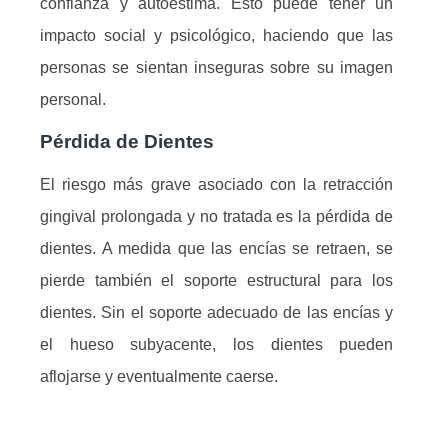
confianza y autoestima. Esto puede tener un
impacto social y psicológico, haciendo que las
personas se sientan inseguras sobre su imagen
personal.
Pérdida de Dientes
El riesgo más grave asociado con la retracción
gingival prolongada y no tratada es la pérdida de
dientes. A medida que las encías se retraen, se
pierde también el soporte estructural para los
dientes. Sin el soporte adecuado de las encías y
el hueso subyacente, los dientes pueden
aflojarse y eventualmente caerse.