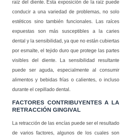
raíz del diente. Esta exposición de la raíz puede
conducir a una variedad de problemas, no solo
estéticos sino también funcionales. Las raíces
expuestas son más susceptibles a la caries
dental y la sensibilidad, ya que no están cubiertas
por esmalte, el tejido duro que protege las partes
visibles del diente. La sensibilidad resultante
puede ser aguda, especialmente al consumir
alimentos y bebidas frías o calientes, o incluso
durante el cepillado dental.
FACTORES CONTRIBUYENTES A LA
RETRACCIÓN GINGIVAL
La retracción de las encías puede ser el resultado
de varios factores, algunos de los cuales son