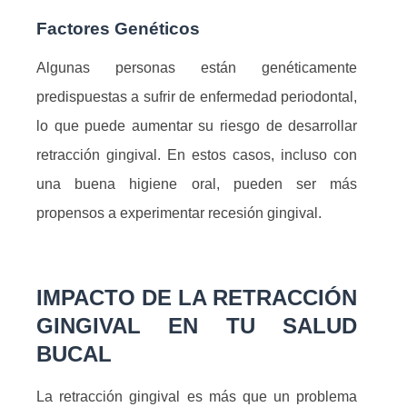
Factores Genéticos
Algunas personas están genéticamente
predispuestas a sufrir de enfermedad periodontal,
lo que puede aumentar su riesgo de desarrollar
retracción gingival. En estos casos, incluso con
una buena higiene oral, pueden ser más
propensos a experimentar recesión gingival.
IMPACTO DE LA RETRACCIÓN
GINGIVAL EN TU SALUD
BUCAL
La retracción gingival es más que un problema