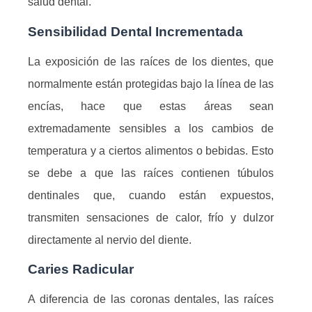
salud dental.
Sensibilidad Dental Incrementada
La exposición de las raíces de los dientes, que
normalmente están protegidas bajo la línea de las
encías, hace que estas áreas sean
extremadamente sensibles a los cambios de
temperatura y a ciertos alimentos o bebidas. Esto
se debe a que las raíces contienen túbulos
dentinales que, cuando están expuestos,
transmiten sensaciones de calor, frío y dulzor
directamente al nervio del diente.
Caries Radicular
A diferencia de las coronas dentales, las raíces