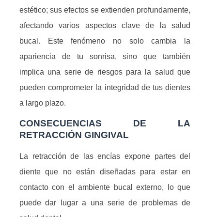
estético; sus efectos se extienden profundamente,
afectando varios aspectos clave de la salud
bucal. Este fenómeno no solo cambia la
apariencia de tu sonrisa, sino que también
implica una serie de riesgos para la salud que
pueden comprometer la integridad de tus dientes
a largo plazo.
CONSECUENCIAS DE LA
RETRACCIÓN GINGIVAL
La retracción de las encías expone partes del
diente que no están diseñadas para estar en
contacto con el ambiente bucal externo, lo que
puede dar lugar a una serie de problemas de