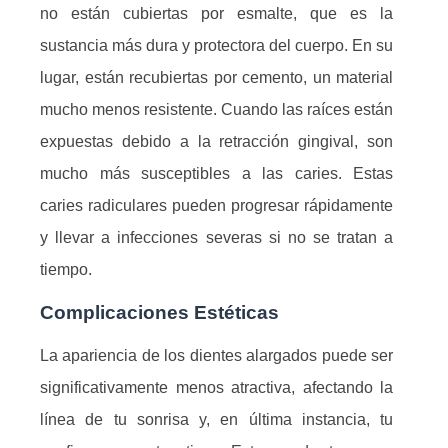
no están cubiertas por esmalte, que es la
sustancia más dura y protectora del cuerpo. En su
lugar, están recubiertas por cemento, un material
mucho menos resistente. Cuando las raíces están
expuestas debido a la retracción gingival, son
mucho más susceptibles a las caries. Estas
caries radiculares pueden progresar rápidamente
y llevar a infecciones severas si no se tratan a
tiempo.
Complicaciones Estéticas
La apariencia de los dientes alargados puede ser
significativamente menos atractiva, afectando la
línea de tu sonrisa y, en última instancia, tu