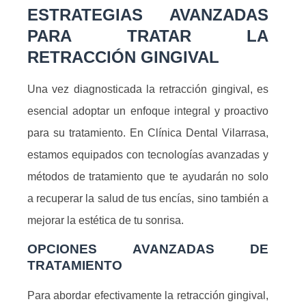
ESTRATEGIAS AVANZADAS
PARA TRATAR LA
RETRACCIÓN GINGIVAL
Una vez diagnosticada la retracción gingival, es
esencial adoptar un enfoque integral y proactivo
para su tratamiento. En Clínica Dental Vilarrasa,
estamos equipados con tecnologías avanzadas y
métodos de tratamiento que te ayudarán no solo
a recuperar la salud de tus encías, sino también a
mejorar la estética de tu sonrisa.
OPCIONES AVANZADAS DE
TRATAMIENTO
Para abordar efectivamente la retracción gingival,