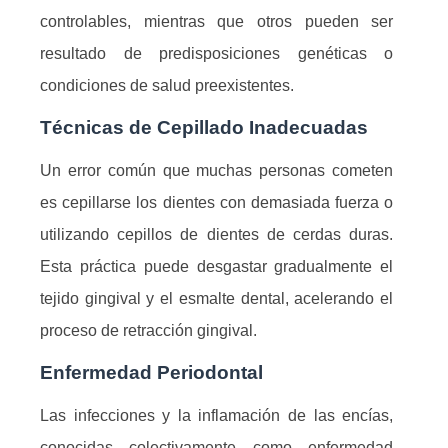
controlables, mientras que otros pueden ser
resultado de predisposiciones genéticas o
condiciones de salud preexistentes.
Técnicas de Cepillado Inadecuadas
Un error común que muchas personas cometen
es cepillarse los dientes con demasiada fuerza o
utilizando cepillos de dientes de cerdas duras.
Esta práctica puede desgastar gradualmente el
tejido gingival y el esmalte dental, acelerando el
proceso de retracción gingival.
Enfermedad Periodontal
Las infecciones y la inflamación de las encías,
conocidas colectivamente como enfermedad