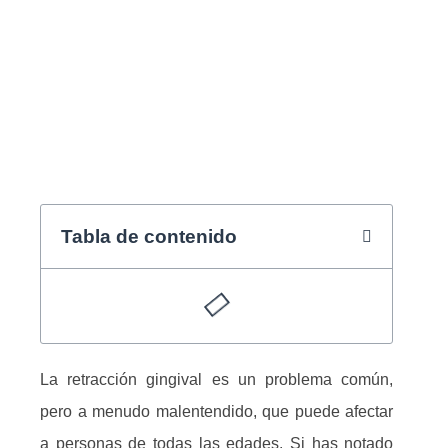
BY
AMADEO
Tabla de contenido
La retracción gingival es un problema común,
pero a menudo malentendido, que puede afectar
a personas de todas las edades. Si has notado