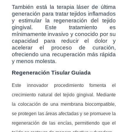
También está la terapia láser de última
generación para tratar tejidos inflamados
y estimular la regeneración del tejido
gingival. Este tratamiento es
mínimamente invasivo y conocido por su
capacidad para reducir el dolor y
acelerar el proceso de curación,
ofreciendo una recuperación más rápida
y menos molesta.
Regeneración Tisular Guiada
Este innovador procedimiento fomenta el
crecimiento natural del tejido gingival. Mediante
la colocación de una membrana biocompatible,
se protegen las áreas afectadas y se promueve la
regeneración de las encías, permitiendo que el