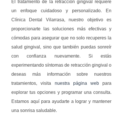
El tratamiento de la retracción gingival requiere
un enfoque cuidadoso y personalizado. En
Clínica Dental Vilarrasa, nuestro objetivo es
proporcionarte las soluciones más efectivas y
cómodas para asegurar que no solo recuperes la
salud gingival, sino que también puedas sonreír
con confianza nuevamente. Si estás
experimentando síntomas de retracción gingival o
deseas más información sobre nuestros
tratamientos, visita
nuestra página web
para
explorar tus opciones y programar una consulta.
Estamos aquí para ayudarte a lograr y mantener
una sonrisa saludable.