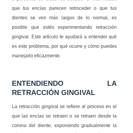
que tus encías parecen retroceder o que tus
dientes se ven más largos de lo normal, es
posible que estés experimentando retracción
gingival. Este artículo te ayudará a entender qué
es este problema, por qué ocurre y cómo puedes
manejarlo eficazmente.
ENTENDIENDO LA
RETRACCIÓN GINGIVAL
La retracción gingival se refiere al proceso en el
que las encías se retraen o se retraen desde la
corona del diente, exponiendo gradualmente la