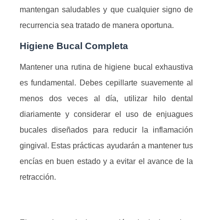
mantengan saludables y que cualquier signo de
recurrencia sea tratado de manera oportuna.
Higiene Bucal Completa
Mantener una rutina de higiene bucal exhaustiva
es fundamental. Debes cepillarte suavemente al
menos dos veces al día, utilizar hilo dental
diariamente y considerar el uso de enjuagues
bucales diseñados para reducir la inflamación
gingival. Estas prácticas ayudarán a mantener tus
encías en buen estado y a evitar el avance de la
retracción.