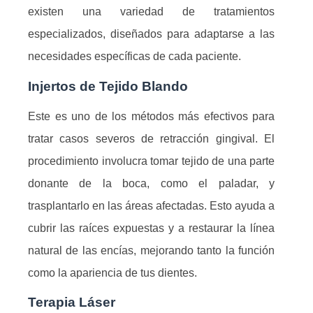
existen una variedad de tratamientos
especializados, diseñados para adaptarse a las
necesidades específicas de cada paciente.
Injertos de Tejido Blando
Este es uno de los métodos más efectivos para
tratar casos severos de retracción gingival. El
procedimiento involucra tomar tejido de una parte
donante de la boca, como el paladar, y
trasplantarlo en las áreas afectadas. Esto ayuda a
cubrir las raíces expuestas y a restaurar la línea
natural de las encías, mejorando tanto la función
como la apariencia de tus dientes.
Terapia Láser