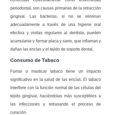
periodontal, son causas primarias de la retracción
gingival. Las bacterias, si no se eliminan
adecuadamente a través de una higiene oral
efectiva y visitas regulares al dentista, pueden
acumularse y formar placa y sarro, que inflaman y
dañan las encías y el tejido de soporte dental.
Consumo de Tabaco
Fumar o masticar tabaco tiene un impacto
significativo en la salud de las encías. El tabaco
interfiere con la función normal de las células del
tejido gingival, haciéndolas más susceptibles a
las infecciones y retrasando el proceso de
curación.