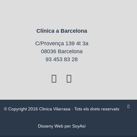
Clínica a Barcelona
C/Provença 139 4t 3a
08036 Barcelona
93 453 83 28
© Copyright 2016 Clinica Vilarrasa · Tots els drets reservats
Disseny Web per SoyAsí