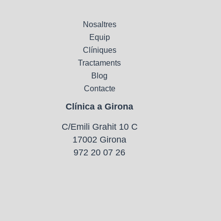
Nosaltres
Equip
Clíniques
Tractaments
Blog
Contacte
Clínica a Girona
C/Emili Grahit 10 C
17002 Girona
972 20 07 26