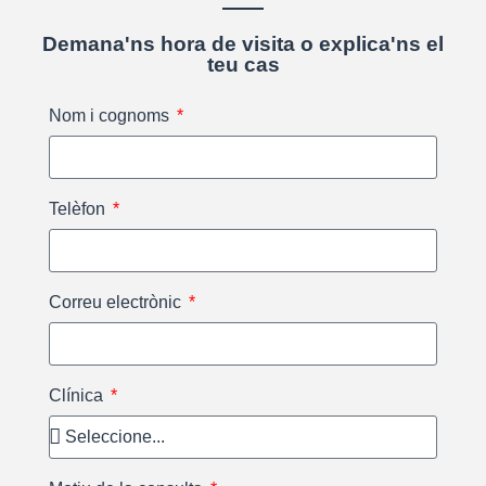
Demana'ns hora de visita o explica'ns el
teu cas
Nom i cognoms
Telèfon
Correu electrònic
Clínica