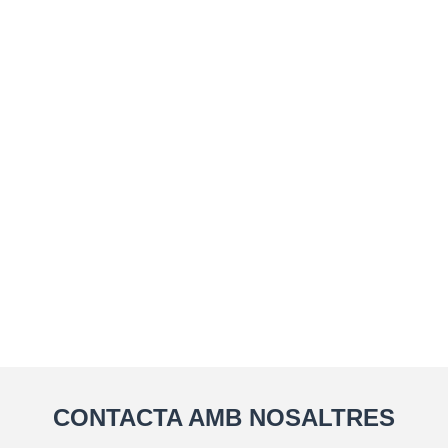
CONTACTA AMB NOSALTRES