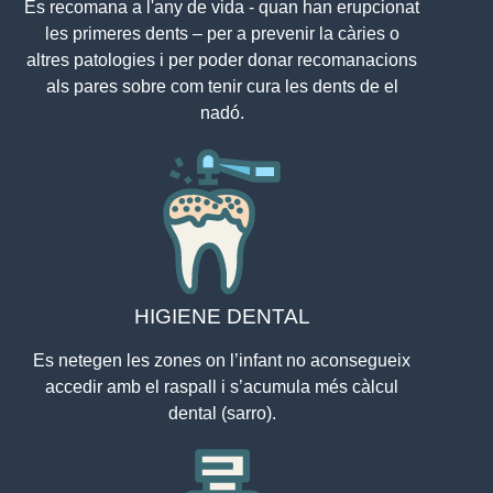
Es recomana a l'any de vida - quan han erupcionat
les primeres dents – per a prevenir la càries o
altres patologies i per poder donar recomanacions
als pares sobre com tenir cura les dents de el
nadó.
HIGIENE DENTAL
Es netegen les zones on l’infant no aconsegueix
accedir amb el raspall i s’acumula més càlcul
dental (sarro).