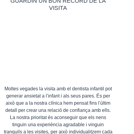
GUARDIN UN BON RECORD DE LA
VISITA
Moltes vegades la visita amb el dentista infantil pot
generar ansietat a l'infant i als seus pares. És per
això que a la nostra clínica hem pensat fins l'últim
detall per crear una relació de confiança amb ells.
La nostra prioritat és aconseguir que els nens
tinguin una experiència agradable i vinguin
tranquils a les visites, per això individualitzem cada