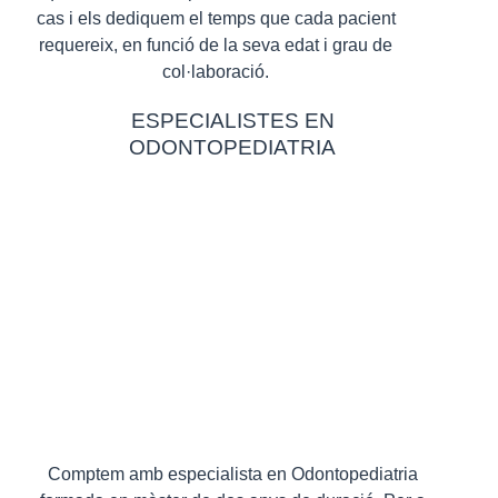
cas i els dediquem el temps que cada pacient
requereix, en funció de la seva edat i grau de
col·laboració.
ESPECIALISTES EN
ODONTOPEDIATRIA
Comptem amb especialista en Odontopediatria