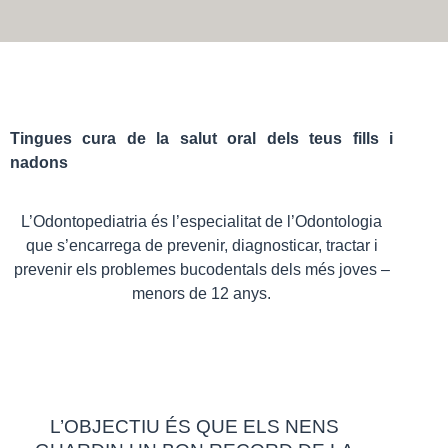
Tingues cura de la salut oral dels teus fills i
nadons
L’Odontopediatria és l’especialitat de l’Odontologia
que s’encarrega de prevenir, diagnosticar, tractar i
prevenir els problemes bucodentals dels més joves –
menors de 12 anys.
L’OBJECTIU ÉS QUE ELS NENS