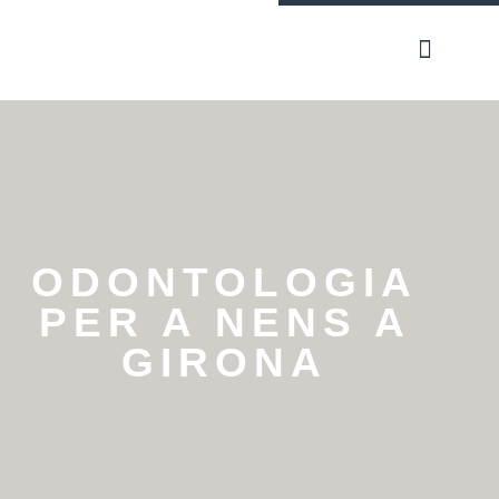
ODONTOLOGIA
PER A NENS A
GIRONA