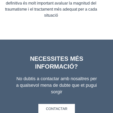
definitiva és molt important avaluar la magnitud del
traumatisme i el tractament més adequat per a cada
situació
NECESSITES MÉS
INFORMACIÓ?
No dubtis a contactar amb nosaltres per
a qualsevol mena de dubte que et pugui
sorgir
CONTACTAR