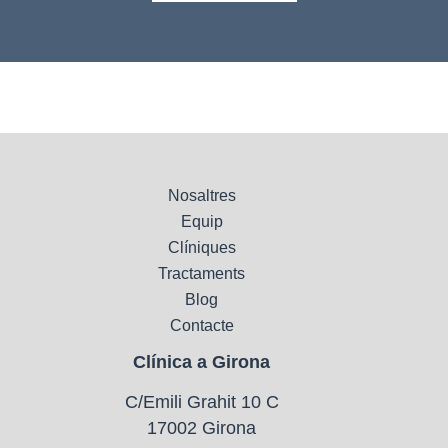
Nosaltres
Equip
Clíniques
Tractaments
Blog
Contacte
Clínica a Girona
C/Emili Grahit 10 C
17002 Girona