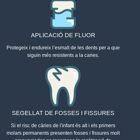
APLICACIÓ DE FLUOR
Protegeix i endureix l’esmalt de les dents per a que
siguin més resistents a la caries.
SEGELLAT DE FOSSES I FISSURES
Si el risc de càries de l'infant és alt i els primers
molars permanents presenten fosses i fissures molt