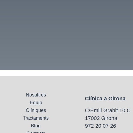
Nosaltres
Clínica a Girona
Equip
C/Emili Grahit 10 C
Clíniques
17002 Girona
Tractaments
972 20 07 26
Blog