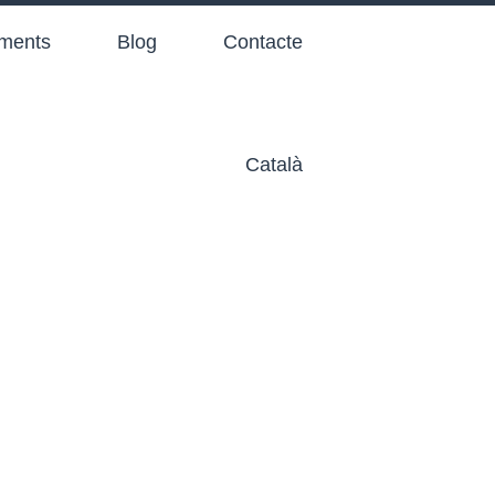
aments
Blog
Contacte
Català