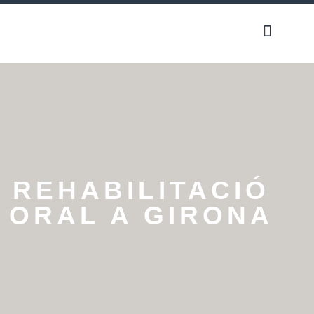
REHABILITACIÓ
ORAL A GIRONA