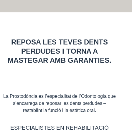
REPOSA LES TEVES DENTS
PERDUDES I TORNA A
MASTEGAR AMB GARANTIES.
La Prostodòncia es l’especialitat de l’Odontologia que
s’encarrega de reposar les dents perdudes –
restablint la funció i la estètica oral.
ESPECIALISTES EN REHABILITACIÓ