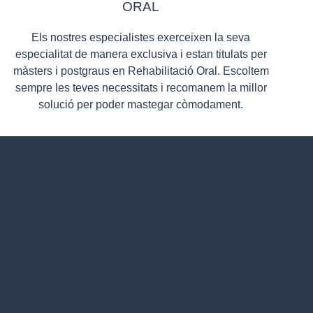
ORAL
Els nostres especialistes exerceixen la seva
especialitat de manera exclusiva i estan titulats per
màsters i postgraus en Rehabilitació Oral. Escoltem
sempre les teves necessitats i recomanem la millor
solució per poder mastegar còmodament.