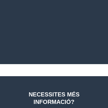
NECESSITES MÉS
INFORMACIÓ?