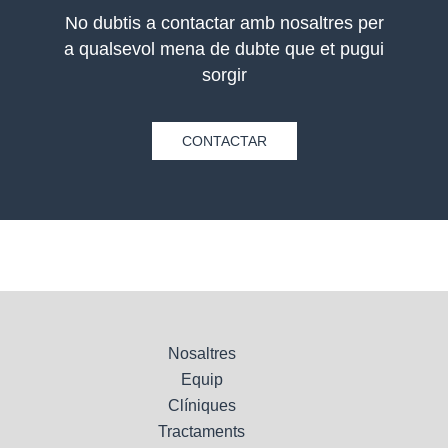
No dubtis a contactar amb nosaltres per
a qualsevol mena de dubte que et pugui
sorgir
CONTACTAR
Nosaltres
Equip
Clíniques
Tractaments