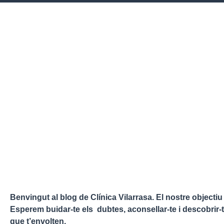
Benvingut al blog de Clínica Vilarrasa. El nostre objectiu
Esperem buidar-te els dubtes, aconsellar-te i descobrir-
que t’envolten.