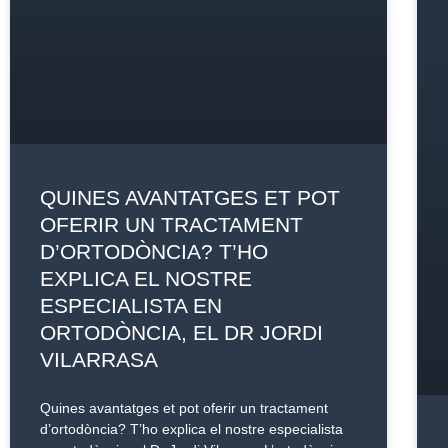
QUINES AVANTATGES ET POT
OFERIR UN TRACTAMENT
D’ORTODÒNCIA? T’HO
EXPLICA EL NOSTRE
ESPECIALISTA EN
ORTODÒNCIA, EL DR JORDI
VILARRASA
Quines avantatges et pot oferir un tractament
d’ortodòncia? T’ho explica el nostre especialista