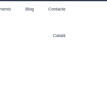
aments
Blog
Contacte
Català