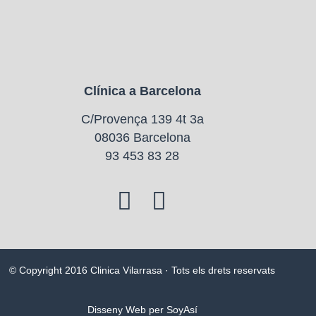
Clínica a Barcelona
C/Provença 139 4t 3a
08036 Barcelona
93 453 83 28
© Copyright 2016 Clinica Vilarrasa · Tots els drets reservats
Disseny Web per SoyAsí