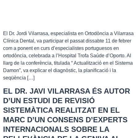
El Dr. Jordi Vilarrasa, especialista en Ortodòncia a Vilarrasa
Clínica Dental, va participar el passat dissabte 11 de febrer
com a ponent en curs d’especialistes portuguesos en
ortodòncia, celebrada a l’Hospital Trofa Saúde d’Oporto. Al
llarg de la conferència, titulada “ Actualització en el Sistema
Damon”, va explicar el diagnòstic, la planificació i la
seqüència […]
EL DR. JAVI VILARRASA ÉS AUTOR
D’UN ESTUDI DE REVISIÓ
SISTEMÀTICA REALITZAT EN EL
MARC D’UN CONSENS D’EXPERTS
INTERNACIONALS SOBRE LA