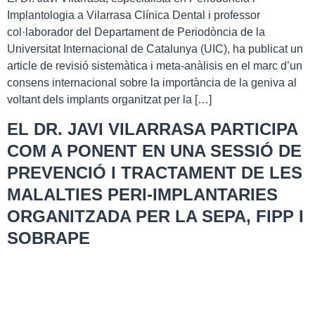
Implantologia a Vilarrasa Clínica Dental i professor
col·laborador del Departament de Periodòncia de la
Universitat Internacional de Catalunya (UIC), ha publicat un
article de revisió sistemàtica i meta-anàlisis en el marc d’un
consens internacional sobre la importància de la geniva al
voltant dels implants organitzat per la […]
EL DR. JAVI VILARRASA PARTICIPA
COM A PONENT EN UNA SESSIÓ DE
PREVENCIÓ I TRACTAMENT DE LES
MALALTIES PERI-IMPLANTARIES
ORGANITZADA PER LA SEPA, FIPP I
SOBRAPE