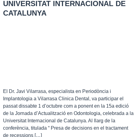
UNIVERSITAT INTERNACIONAL DE
CATALUNYA
El Dr. Javi Vilarrasa, especialista en Periodòncia i
Implantologia a Vilarrasa Clinica Dental, va participar el
passat dissabte 1 d’octubre com a ponent en la 15a edició
de la Jornada d’Actualització en Odontologia, celebrada a la
Universitat Internacional de Catalunya. Al llarg de la
conferència, titulada “ Presa de decisions en el tractament
de recessions […]