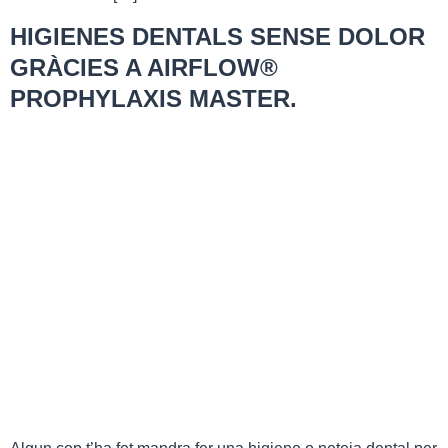
HIGIENES DENTALS SENSE DOLOR
GRÀCIES A AIRFLOW®
PROPHYLAXIS MASTER.