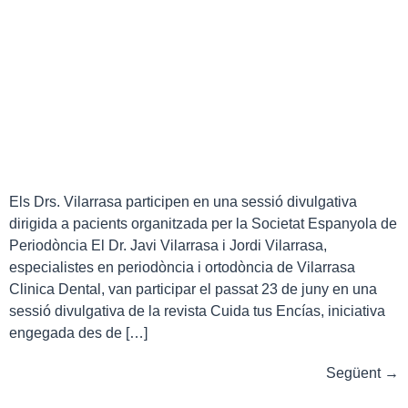
Els Drs. Vilarrasa participen en una sessió divulgativa
dirigida a pacients organitzada per la Societat Espanyola de
Periodòncia El Dr. Javi Vilarrasa i Jordi Vilarrasa,
especialistes en periodòncia i ortodòncia de Vilarrasa
Clinica Dental, van participar el passat 23 de juny en una
sessió divulgativa de la revista Cuida tus Encías, iniciativa
engegada des de […]
Següent
→