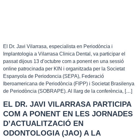
El Dr. Javi Vilarrasa, especialista en Periodòncia i
Implantologia a Vilarrasa Clinica Dental, va participar el
passat dijous 13 d’octubre com a ponent en una sessió
online patrocinada per KIN i organitzada per la Societat
Espanyola de Periodoncia (SEPA), Federació
Iberoamericana de Periodòncia (FIPP) i Societat Brasilenya
de Periodòncia (SOBRAPE). Al llarg de la conferència, […]
EL DR. JAVI VILARRASA PARTICIPA
COM A PONENT EN LES JORNADES
D’ACTUALITZACIÓ EN
ODONTOLOGIA (JAO) A LA