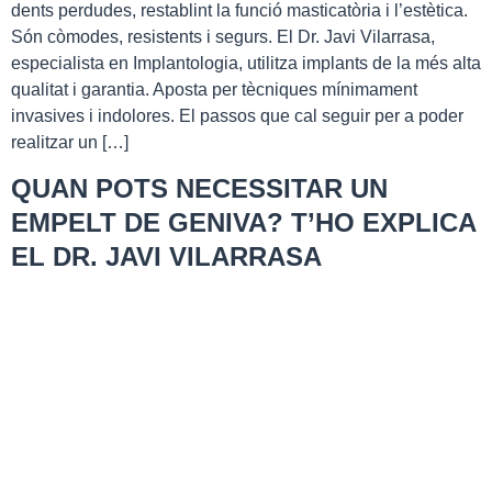
dents perdudes, restablint la funció masticatòria i l’estètica.
Són còmodes, resistents i segurs. El Dr. Javi Vilarrasa,
especialista en Implantologia, utilitza implants de la més alta
qualitat i garantia. Aposta per tècniques mínimament
invasives i indolores. El passos que cal seguir per a poder
realitzar un […]
QUAN POTS NECESSITAR UN
EMPELT DE GENIVA? T’HO EXPLICA
EL DR. JAVI VILARRASA