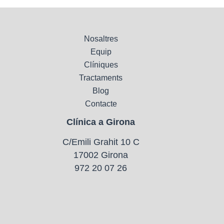
Nosaltres
Equip
Clíniques
Tractaments
Blog
Contacte
Clínica a Girona
C/Emili Grahit 10 C
17002 Girona
972 20 07 26