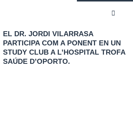
EL DR. JORDI VILARRASA
PARTICIPA COM A PONENT EN UN
STUDY CLUB A L’HOSPITAL TROFA
SAÚDE D’OPORTO.