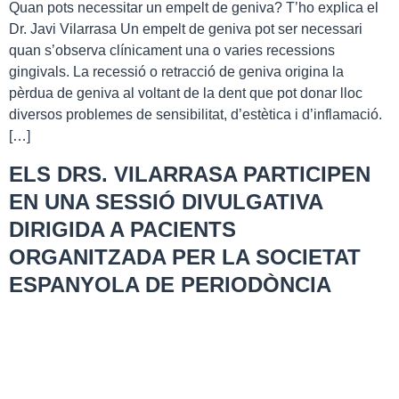
Quan pots necessitar un empelt de geniva? T’ho explica el
Dr. Javi Vilarrasa Un empelt de geniva pot ser necessari
quan s’observa clínicament una o varies recessions
gingivals. La recessió o retracció de geniva origina la
pèrdua de geniva al voltant de la dent que pot donar lloc
diversos problemes de sensibilitat, d’estètica i d’inflamació.
[…]
ELS DRS. VILARRASA PARTICIPEN
EN UNA SESSIÓ DIVULGATIVA
DIRIGIDA A PACIENTS
ORGANITZADA PER LA SOCIETAT
ESPANYOLA DE PERIODÒNCIA